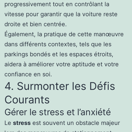
progressivement tout en contrôlant la
vitesse pour garantir que la voiture reste
droite et bien centrée.
Également, la pratique de cette manœuvre
dans différents contextes, tels que les
parkings bondés et les espaces étroits,
aidera à améliorer votre aptitude et votre
confiance en soi.
4. Surmonter les Défis
Courants
Gérer le stress et l’anxiété
Le
stress
est souvent un obstacle majeur