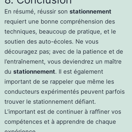
En résumé, réussir son
stationnement
requiert une bonne compréhension des
techniques, beaucoup de pratique, et le
soutien des auto-écoles. Ne vous
découragez pas; avec de la patience et de
l’entraînement, vous deviendrez un maître
du
stationnement
. Il est également
important de se rappeler que même les
conducteurs expérimentés peuvent parfois
trouver le stationnement défiant.
L’important est de continuer à raffiner vos
compétences et à apprendre de chaque
expérience.