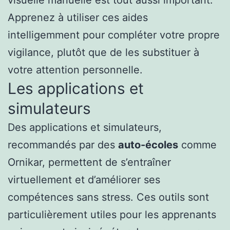
visuelle manuelle est tout aussi important.
Apprenez à utiliser ces aides
intelligemment pour compléter votre propre
vigilance, plutôt que de les substituer à
votre attention personnelle.
Les applications et
simulateurs
Des applications et simulateurs,
recommandés par des
auto-écoles
comme
Ornikar, permettent de s’entraîner
virtuellement et d’améliorer ses
compétences sans stress. Ces outils sont
particulièrement utiles pour les apprenants