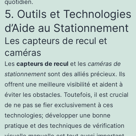
quotidien.
5. Outils et Technologies
d’Aide au Stationnement
Les capteurs de recul et
caméras
Les
capteurs de recul
et les
caméras de
stationnement
sont des alliés précieux. Ils
offrent une meilleure visibilité et aident à
éviter les obstacles. Toutefois, il est crucial
de ne pas se fier exclusivement à ces
technologies; développer une bonne
pratique et des techniques de vérification