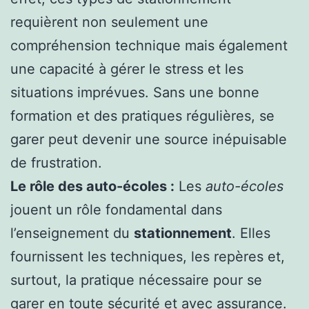
requièrent non seulement une
compréhension technique mais également
une capacité à gérer le stress et les
situations imprévues. Sans une bonne
formation et des pratiques régulières, se
garer peut devenir une source inépuisable
de frustration.
Le rôle des auto-écoles :
Les
auto-écoles
jouent un rôle fondamental dans
l’enseignement du
stationnement
. Elles
fournissent les techniques, les repères et,
surtout, la pratique nécessaire pour se
garer en toute sécurité et avec assurance.