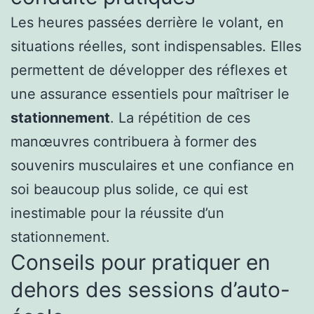
Les heures passées derrière le volant, en
situations réelles, sont indispensables. Elles
permettent de développer des réflexes et
une assurance essentiels pour maîtriser le
stationnement
. La répétition de ces
manœuvres contribuera à former des
souvenirs musculaires et une confiance en
soi beaucoup plus solide, ce qui est
inestimable pour la réussite d’un
stationnement.
Conseils pour pratiquer en
dehors des sessions d’auto-