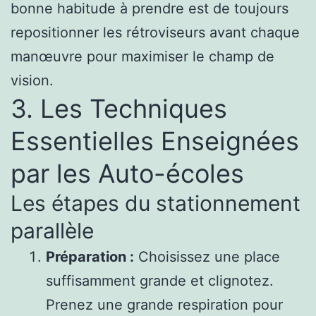
bonne habitude à prendre est de toujours
repositionner les rétroviseurs avant chaque
manœuvre pour maximiser le champ de
vision.
3. Les Techniques
Essentielles Enseignées
par les Auto-écoles
Les étapes du stationnement
parallèle
Préparation :
Choisissez une place
suffisamment grande et clignotez.
Prenez une grande respiration pour