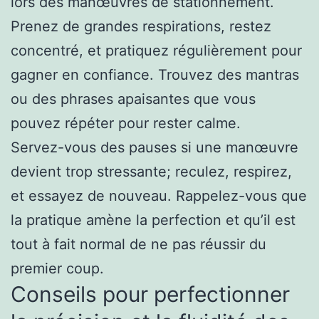
lors des manœuvres de stationnement.
Prenez de grandes respirations, restez
concentré, et pratiquez régulièrement pour
gagner en confiance. Trouvez des mantras
ou des phrases apaisantes que vous
pouvez répéter pour rester calme.
Servez-vous des pauses si une manœuvre
devient trop stressante; reculez, respirez,
et essayez de nouveau. Rappelez-vous que
la pratique amène la perfection et qu’il est
tout à fait normal de ne pas réussir du
premier coup.
Conseils pour perfectionner