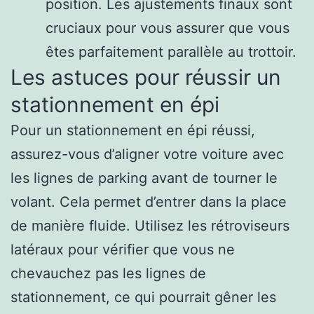
position. Les ajustements finaux sont
cruciaux pour vous assurer que vous
êtes parfaitement parallèle au trottoir.
Les astuces pour réussir un
stationnement en épi
Pour un stationnement en épi réussi,
assurez-vous d’aligner votre voiture avec
les lignes de parking avant de tourner le
volant. Cela permet d’entrer dans la place
de manière fluide. Utilisez les rétroviseurs
latéraux pour vérifier que vous ne
chevauchez pas les lignes de
stationnement, ce qui pourrait gêner les