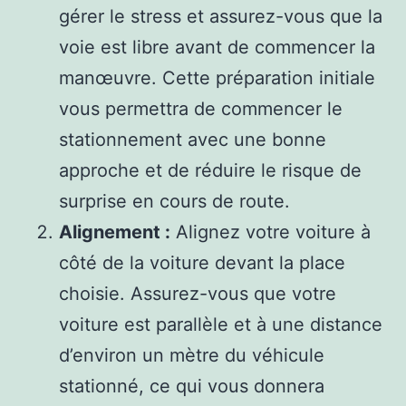
gérer le stress et assurez-vous que la
voie est libre avant de commencer la
manœuvre. Cette préparation initiale
vous permettra de commencer le
stationnement avec une bonne
approche et de réduire le risque de
surprise en cours de route.
Alignement :
Alignez votre voiture à
côté de la voiture devant la place
choisie. Assurez-vous que votre
voiture est parallèle et à une distance
d’environ un mètre du véhicule
stationné, ce qui vous donnera