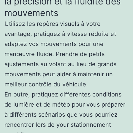
la précision et la fluidité des
mouvements
Utilisez les repères visuels à votre
avantage, pratiquez à vitesse réduite et
adaptez vos mouvements pour une
manœuvre fluide. Prendre de petits
ajustements au volant au lieu de grands
mouvements peut aider à maintenir un
meilleur contrôle du véhicule.
En outre, pratiquez différentes conditions
de lumière et de météo pour vous préparer
à différents scénarios que vous pourriez
rencontrer lors de your stationnement