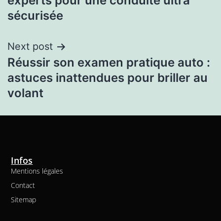
experts pour une conduite ultra
sécurisée
Next post
Réussir son examen pratique auto :
astuces inattendues pour briller au
volant
Infos
Mentions légales
Contact
Sitemap