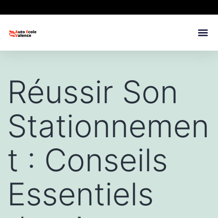
Réussir Son
Stationnemen
t : Conseils
Essentiels