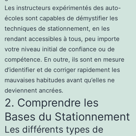
Les instructeurs expérimentés des auto-
écoles sont capables de démystifier les
techniques de stationnement, en les
rendant accessibles à tous, peu importe
votre niveau initial de confiance ou de
compétence. En outre, ils sont en mesure
d’identifier et de corriger rapidement les
mauvaises habitudes avant qu’elles ne
deviennent ancrées.
2. Comprendre les
Bases du Stationnement
Les différents types de