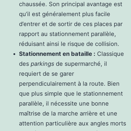
chaussée. Son principal avantage est
qu’il est généralement plus facile
d’entrer et de sortir de ces places par
rapport au stationnement parallèle,
réduisant ainsi le risque de collision.
Stationnement en bataille :
Classique
des
parkings
de supermarché, il
requiert de se garer
perpendiculairement à la route. Bien
que plus simple que le stationnement
parallèle, il nécessite une bonne
maîtrise de la marche arrière et une
attention particulière aux angles morts