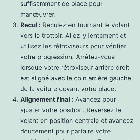
suffisamment de place pour
manœuvrer.
Recul :
Reculez en tournant le volant
vers le trottoir. Allez-y lentement et
utilisez les rétroviseurs pour vérifier
votre progression. Arrêtez-vous
lorsque votre rétroviseur arrière droit
est aligné avec le coin arrière gauche
de la voiture devant votre place.
Alignement final :
Avancez pour
ajuster votre position. Reversez le
volant en position centrale et avancez
doucement pour parfaire votre