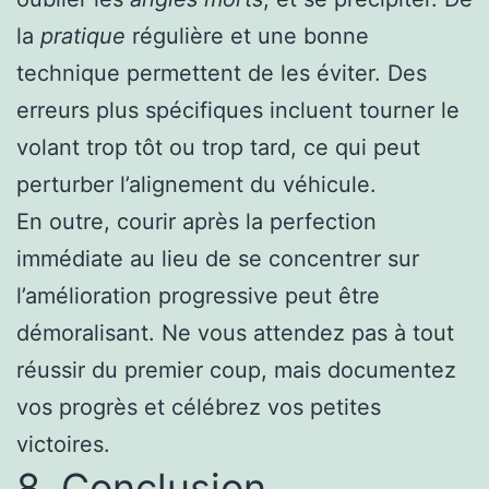
la
pratique
régulière et une bonne
technique permettent de les éviter. Des
erreurs plus spécifiques incluent tourner le
volant trop tôt ou trop tard, ce qui peut
perturber l’alignement du véhicule.
En outre, courir après la perfection
immédiate au lieu de se concentrer sur
l’amélioration progressive peut être
démoralisant. Ne vous attendez pas à tout
réussir du premier coup, mais documentez
vos progrès et célébrez vos petites
victoires.
8. Conclusion