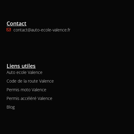
Contact
contact@auto-ecole-valence.fr
Liens utiles
Auto ecole Valence
Code de la route Valence
Permis moto Valence
Permis accéléré Valence
Blog