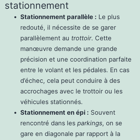
stationnement
Stationnement parallèle :
Le plus
redouté, il nécessite de se garer
parallèlement au
trottoir
. Cette
manœuvre demande une grande
précision et une coordination parfaite
entre le volant et les pédales. En cas
d’échec, cela peut conduire à des
accrochages avec le trottoir ou les
véhicules stationnés.
Stationnement en épi :
Souvent
rencontré dans les
parkings
, on se
gare en diagonale par rapport à la