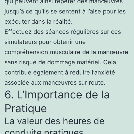
qui peuvent ainsi répéter des manœuvres
jusqu’à ce qu’ils se sentent à l’aise pour les
exécuter dans la réalité.
Effectuez des séances régulières sur ces
simulateurs pour obtenir une
compréhension musculaire de la manœuvre
sans risque de dommage matériel. Cela
contribue également à réduire l’anxiété
associée aux manœuvres sur route.
6. L’Importance de la
Pratique
La valeur des heures de
conduite pratiques