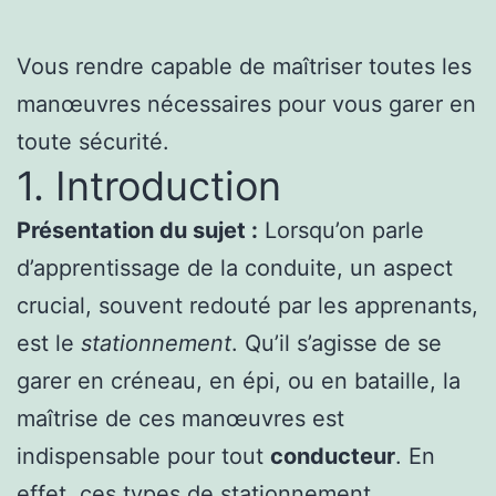
Vous rendre capable de maîtriser toutes les
manœuvres nécessaires pour vous garer en
toute sécurité.
1. Introduction
Présentation du sujet :
Lorsqu’on parle
d’apprentissage de la conduite, un aspect
crucial, souvent redouté par les apprenants,
est le
stationnement
. Qu’il s’agisse de se
garer en créneau, en épi, ou en bataille, la
maîtrise de ces manœuvres est
indispensable pour tout
conducteur
. En
effet, ces types de stationnement