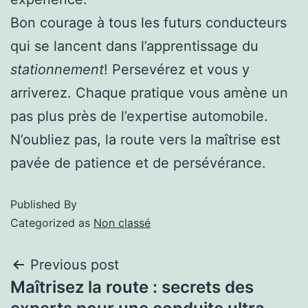
Bon courage à tous les futurs conducteurs
qui se lancent dans l’apprentissage du
stationnement
! Persevérez et vous y
arriverez. Chaque pratique vous amène un
pas plus près de l’expertise automobile.
N’oubliez pas, la route vers la maîtrise est
pavée de patience et de persévérance.
Published
By
Categorized as
Non classé
Previous post
Maîtrisez la route : secrets des