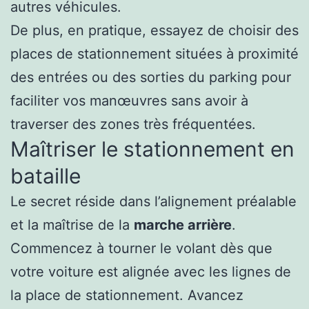
autres véhicules.
De plus, en pratique, essayez de choisir des
places de stationnement situées à proximité
des entrées ou des sorties du parking pour
faciliter vos manœuvres sans avoir à
traverser des zones très fréquentées.
Maîtriser le stationnement en
bataille
Le secret réside dans l’alignement préalable
et la maîtrise de la
marche arrière
.
Commencez à tourner le volant dès que
votre voiture est alignée avec les lignes de
la place de stationnement. Avancez