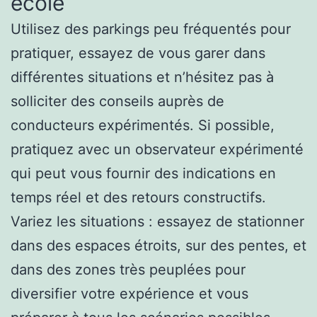
école
Utilisez des parkings peu fréquentés pour
pratiquer, essayez de vous garer dans
différentes situations et n’hésitez pas à
solliciter des conseils auprès de
conducteurs expérimentés. Si possible,
pratiquez avec un observateur expérimenté
qui peut vous fournir des indications en
temps réel et des retours constructifs.
Variez les situations : essayez de stationner
dans des espaces étroits, sur des pentes, et
dans des zones très peuplées pour
diversifier votre expérience et vous