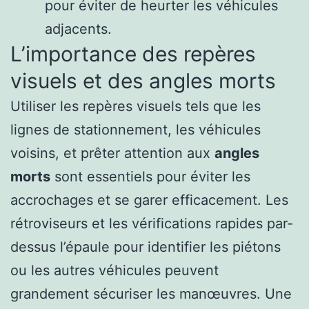
pour éviter de heurter les véhicules
adjacents.
L’importance des repères
visuels et des angles morts
Utiliser les repères visuels tels que les
lignes de stationnement, les véhicules
voisins, et prêter attention aux
angles
morts
sont essentiels pour éviter les
accrochages et se garer efficacement. Les
rétroviseurs et les vérifications rapides par-
dessus l’épaule pour identifier les piétons
ou les autres véhicules peuvent
grandement sécuriser les manœuvres. Une