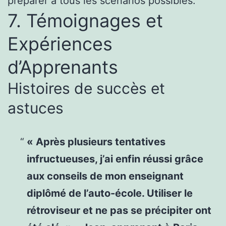
préparer à tous les scénarios possibles.
7. Témoignages et
Expériences
d’Apprenants
Histoires de succès et
astuces
« Après plusieurs tentatives
infructueuses, j’ai enfin réussi grâce
aux conseils de mon enseignant
diplômé de l’auto-école. Utiliser le
rétroviseur et ne pas se précipiter ont