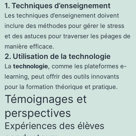
1. Techniques d’enseignement
Les techniques d’enseignement doivent
inclure des méthodes pour gérer le stress
et des astuces pour traverser les péages de
manière efficace.
2. Utilisation de la technologie
La
technologie
, comme les plateformes e-
learning, peut offrir des outils innovants
pour la formation théorique et pratique.
Témoignages et
perspectives
Expériences des élèves