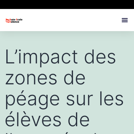
L’impact des
zones de
péage sur les
élèves de