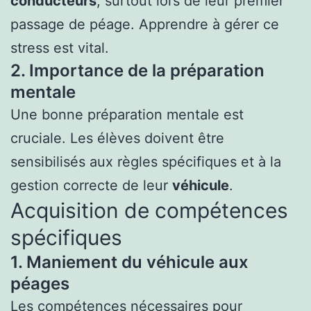
conducteurs
, surtout lors de leur premier
passage de péage. Apprendre à gérer ce
stress est vital.
2. Importance de la préparation
mentale
Une bonne préparation mentale est
cruciale. Les élèves doivent être
sensibilisés aux règles spécifiques et à la
gestion correcte de leur
véhicule
.
Acquisition de compétences
spécifiques
1. Maniement du véhicule aux
péages
Les compétences nécessaires pour