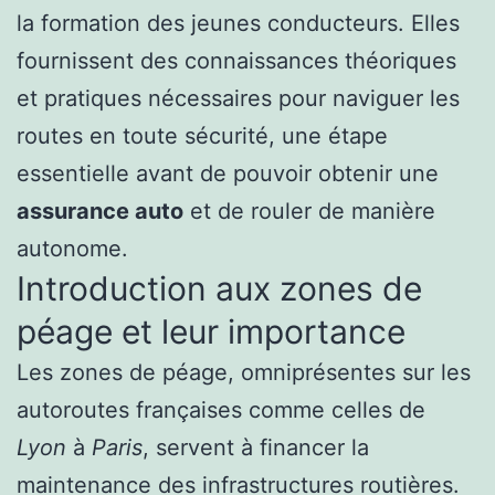
la formation des jeunes conducteurs. Elles
fournissent des connaissances théoriques
et pratiques nécessaires pour naviguer les
routes en toute sécurité, une étape
essentielle avant de pouvoir obtenir une
assurance auto
et de rouler de manière
autonome.
Introduction aux zones de
péage et leur importance
Les zones de péage, omniprésentes sur les
autoroutes françaises comme celles de
Lyon
à
Paris
, servent à financer la
maintenance des infrastructures routières.