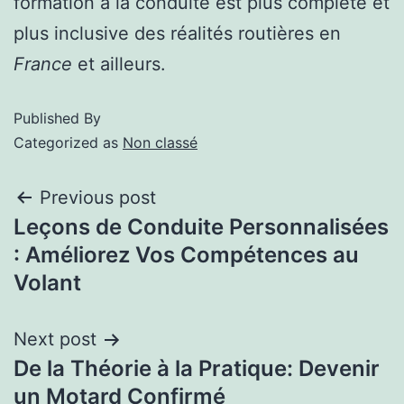
formation à la conduite est plus complète et
plus inclusive des réalités routières en
France
et ailleurs.
Published
By
Categorized as
Non classé
Previous post
Leçons de Conduite Personnalisées
: Améliorez Vos Compétences au
Volant
Next post
De la Théorie à la Pratique: Devenir
un Motard Confirmé