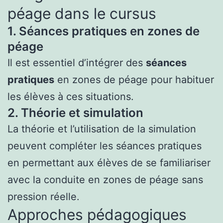
péage dans le cursus
1. Séances pratiques en zones de
péage
Il est essentiel d’intégrer des
séances
pratiques
en zones de péage pour habituer
les élèves à ces situations.
2. Théorie et simulation
La théorie et l’utilisation de la simulation
peuvent compléter les séances pratiques
en permettant aux élèves de se familiariser
avec la conduite en zones de péage sans
pression réelle.
Approches pédagogiques