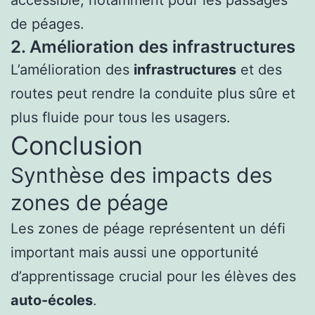
accessible, notamment pour les passages
de péages.
2. Amélioration des infrastructures
L’amélioration des
infrastructures
et des
routes peut rendre la conduite plus sûre et
plus fluide pour tous les usagers.
Conclusion
Synthèse des impacts des
zones de péage
Les zones de péage représentent un défi
important mais aussi une opportunité
d’apprentissage crucial pour les élèves des
auto-écoles
.