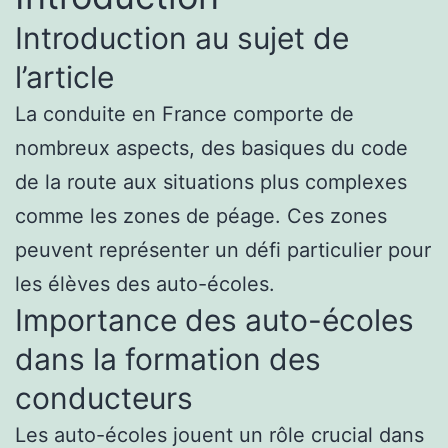
Introduction au sujet de
l’article
La conduite en France comporte de
nombreux aspects, des basiques du code
de la route aux situations plus complexes
comme les zones de péage. Ces zones
peuvent représenter un défi particulier pour
les élèves des auto-écoles.
Importance des auto-écoles
dans la formation des
conducteurs
Les auto-écoles jouent un rôle crucial dans