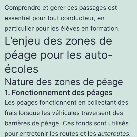
Comprendre et gérer ces passages est
essentiel pour tout conducteur, en
particulier pour les élèves en formation.
L’enjeu des zones de
péage pour les auto-
écoles
Nature des zones de péage
1. Fonctionnement des péages
Les péages fonctionnent en collectant des
frais lorsque les véhicules traversent des
barrières de péage. Ces fonds sont utilisés
pour entretenir les routes et les
autoroutes
.