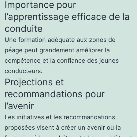
Importance pour
l’apprentissage efficace de la
conduite
Une formation adéquate aux zones de
péage peut grandement améliorer la
compétence et la confiance des jeunes
conducteurs.
Projections et
recommandations pour
l’avenir
Les initiatives et les recommandations
proposées visent à créer un avenir où la