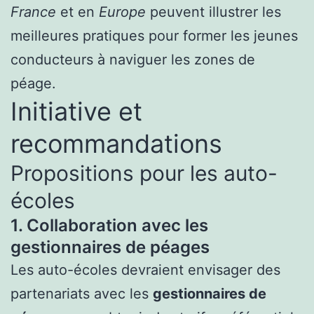
France
et en
Europe
peuvent illustrer les
meilleures pratiques pour former les jeunes
conducteurs à naviguer les zones de
péage.
Initiative et
recommandations
Propositions pour les auto-
écoles
1. Collaboration avec les
gestionnaires de péages
Les auto-écoles devraient envisager des
partenariats avec les
gestionnaires de