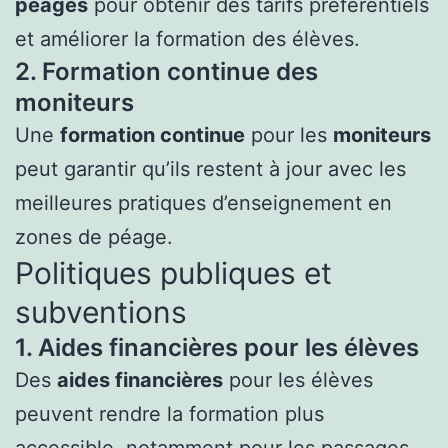
péages
pour obtenir des tarifs préférentiels
et améliorer la formation des élèves.
2. Formation continue des
moniteurs
Une
formation continue
pour les
moniteurs
peut garantir qu’ils restent à jour avec les
meilleures pratiques d’enseignement en
zones de péage.
Politiques publiques et
subventions
1. Aides financières pour les élèves
Des
aides financières
pour les élèves
peuvent rendre la formation plus