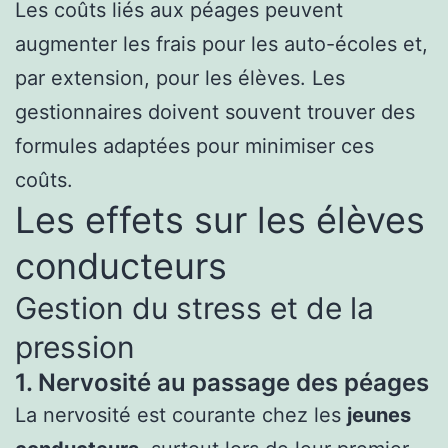
Les coûts liés aux péages peuvent
augmenter les frais pour les auto-écoles et,
par extension, pour les élèves. Les
gestionnaires doivent souvent trouver des
formules adaptées pour minimiser ces
coûts.
Les effets sur les élèves
conducteurs
Gestion du stress et de la
pression
1. Nervosité au passage des péages
La nervosité est courante chez les
jeunes