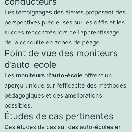
conducteurs
Les témoignages des élèves proposent des
perspectives précieuses sur les défis et les
succès rencontrés lors de l’apprentissage
de la conduite en zones de péage.
Point de vue des moniteurs
d’auto-école
Les
moniteurs d’auto-école
offrent un
aperçu unique sur l’efficacité des méthodes
pédagogiques et des améliorations
possibles.
Études de cas pertinentes
Des études de cas sur des auto-écoles en