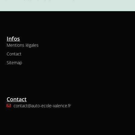
Infos
Mentions légales
Contact
Sitemap
Contact
contact@auto-ecole-valence.fr