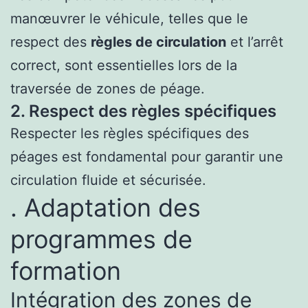
manœuvrer le véhicule, telles que le
respect des
règles de circulation
et l’arrêt
correct, sont essentielles lors de la
traversée de zones de péage.
2. Respect des règles spécifiques
Respecter les règles spécifiques des
péages est fondamental pour garantir une
circulation fluide et sécurisée.
. Adaptation des
programmes de
formation
Intégration des zones de