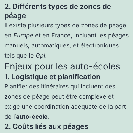
2. Différents types de zones de
péage
Il existe plusieurs types de zones de péage
en
Europe
et en France, incluant les péages
manuels, automatiques, et électroniques
tels que le
Gpl
.
Enjeux pour les auto-écoles
1. Logistique et planification
Planifier des itinéraires qui incluent des
zones de péage peut être complexe et
exige une coordination adéquate de la part
de l’
auto-école
.
2. Coûts liés aux péages