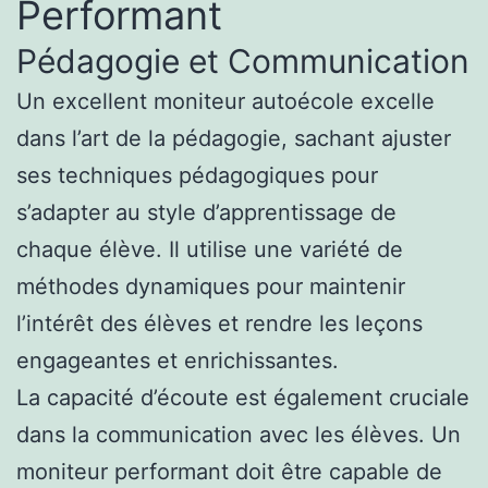
Performant
Pédagogie et Communication
Un excellent moniteur autoécole excelle
dans l’art de la pédagogie, sachant ajuster
ses techniques pédagogiques pour
s’adapter au style d’apprentissage de
chaque élève. Il utilise une variété de
méthodes dynamiques pour maintenir
l’intérêt des élèves et rendre les leçons
engageantes et enrichissantes.
La capacité d’écoute est également cruciale
dans la communication avec les élèves. Un
moniteur performant doit être capable de