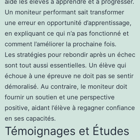
aide les élèves à apprendre et à progresser.
Un moniteur performant sait transformer
une erreur en opportunité d’apprentissage,
en expliquant ce qui n’a pas fonctionné et
comment l’améliorer la prochaine fois.
Les stratégies pour rebondir après un échec
sont tout aussi essentielles. Un élève qui
échoue à une épreuve ne doit pas se sentir
démoralisé. Au contraire, le moniteur doit
fournir un soutien et une perspective
positive, aidant l’élève à regagner confiance
en ses capacités.
Témoignages et Études