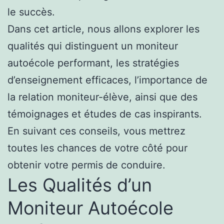
le succès.
Dans cet article, nous allons explorer les
qualités qui distinguent un moniteur
autoécole performant, les stratégies
d’enseignement efficaces, l’importance de
la relation moniteur-élève, ainsi que des
témoignages et études de cas inspirants.
En suivant ces conseils, vous mettrez
toutes les chances de votre côté pour
obtenir votre permis de conduire.
Les Qualités d’un
Moniteur Autoécole