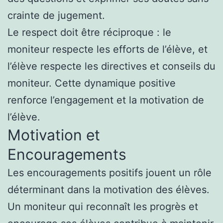
crainte de jugement.
Le respect doit être réciproque : le
moniteur respecte les efforts de l’élève, et
l’élève respecte les directives et conseils du
moniteur. Cette dynamique positive
renforce l’engagement et la motivation de
l’élève.
Motivation et
Encouragements
Les encouragements positifs jouent un rôle
déterminant dans la motivation des élèves.
Un moniteur qui reconnaît les progrès et