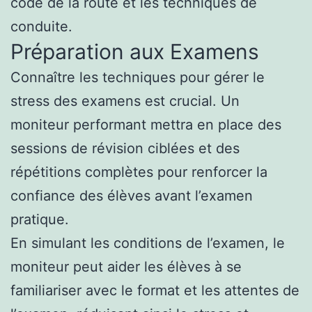
code de la route et les techniques de
conduite.
Préparation aux Examens
Connaître les techniques pour gérer le
stress des examens est crucial. Un
moniteur performant mettra en place des
sessions de révision ciblées et des
répétitions complètes pour renforcer la
confiance des élèves avant l’examen
pratique.
En simulant les conditions de l’examen, le
moniteur peut aider les élèves à se
familiariser avec le format et les attentes de