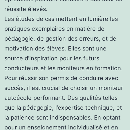
réussite élevés.
Les études de cas mettent en lumière les
pratiques exemplaires en matière de
pédagogie, de gestion des erreurs, et de
motivation des élèves. Elles sont une
source d’inspiration pour les futurs
conducteurs et les moniteurs en formation.
Pour réussir son permis de conduire avec
succès, il est crucial de choisir un moniteur
autoécole performant. Des qualités telles
que la pédagogie, l’expertise technique, et
la patience sont indispensables. En optant
pour un enseignement individualisé et en