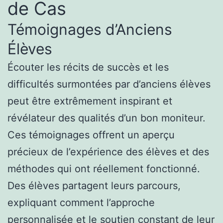
de Cas
Témoignages d’Anciens
Élèves
Écouter les récits de succès et les
difficultés surmontées par d’anciens élèves
peut être extrêmement inspirant et
révélateur des qualités d’un bon moniteur.
Ces témoignages offrent un aperçu
précieux de l’expérience des élèves et des
méthodes qui ont réellement fonctionné.
Des élèves partagent leurs parcours,
expliquant comment l’approche
personnalisée et le soutien constant de leur