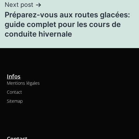
Next post
Préparez-vous aux routes glacées:
guide complet pour les cours de
conduite hivernale
Infos
Mentions légales
Contact
Sitemap
Contact