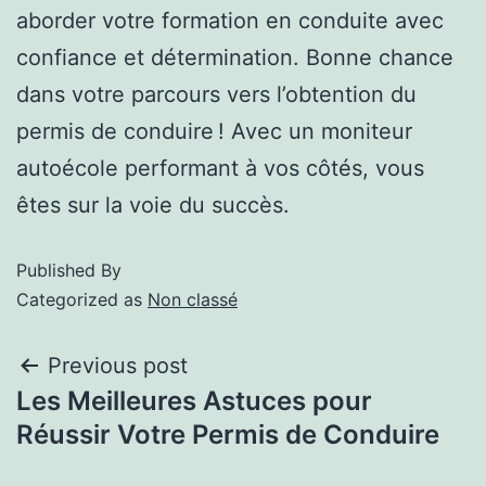
aborder votre formation en conduite avec
confiance et détermination. Bonne chance
dans votre parcours vers l’obtention du
permis de conduire ! Avec un moniteur
autoécole performant à vos côtés, vous
êtes sur la voie du succès.
Published
By
Categorized as
Non classé
Previous post
Les Meilleures Astuces pour
Réussir Votre Permis de Conduire