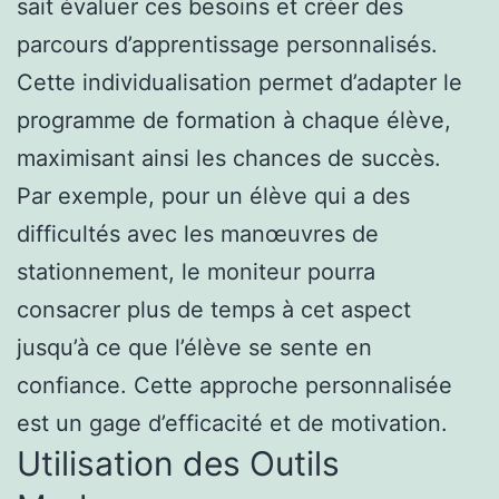
sait évaluer ces besoins et créer des
parcours d’apprentissage personnalisés.
Cette individualisation permet d’adapter le
programme de formation à chaque élève,
maximisant ainsi les chances de succès.
Par exemple, pour un élève qui a des
difficultés avec les manœuvres de
stationnement, le moniteur pourra
consacrer plus de temps à cet aspect
jusqu’à ce que l’élève se sente en
confiance. Cette approche personnalisée
est un gage d’efficacité et de motivation.
Utilisation des Outils