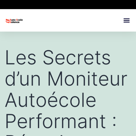
Les Secrets
d’un Moniteur
Autoécole
Performant :