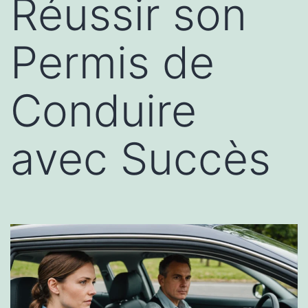
Réussir son
Permis de
Conduire
avec Succès