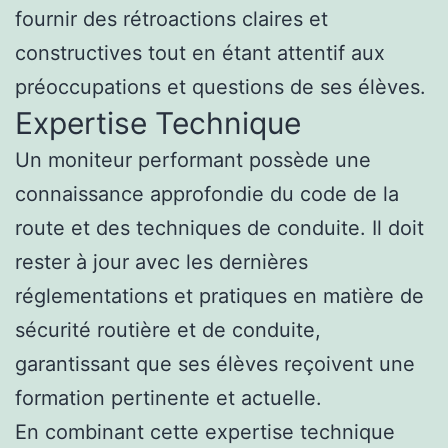
fournir des rétroactions claires et
constructives tout en étant attentif aux
préoccupations et questions de ses élèves.
Expertise Technique
Un moniteur performant possède une
connaissance approfondie du code de la
route et des techniques de conduite. Il doit
rester à jour avec les dernières
réglementations et pratiques en matière de
sécurité routière et de conduite,
garantissant que ses élèves reçoivent une
formation pertinente et actuelle.
En combinant cette expertise technique