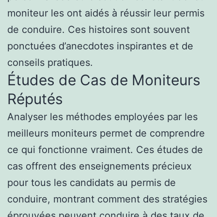
moniteur les ont aidés à réussir leur permis
de conduire. Ces histoires sont souvent
ponctuées d’anecdotes inspirantes et de
conseils pratiques.
Études de Cas de Moniteurs
Réputés
Analyser les méthodes employées par les
meilleurs moniteurs permet de comprendre
ce qui fonctionne vraiment. Ces études de
cas offrent des enseignements précieux
pour tous les candidats au permis de
conduire, montrant comment des stratégies
éprouvées peuvent conduire à des taux de