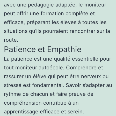
avec une pédagogie adaptée, le moniteur
peut offrir une formation complète et
efficace, préparant les élèves à toutes les
situations qu’ils pourraient rencontrer sur la
route.
Patience et Empathie
La patience est une qualité essentielle pour
tout moniteur autoécole. Comprendre et
rassurer un élève qui peut être nerveux ou
stressé est fondamental. Savoir s’adapter au
rythme de chacun et faire preuve de
compréhension contribue à un
apprentissage efficace et serein.