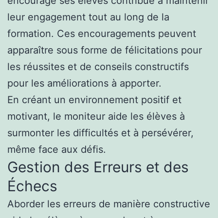
encourage ses élèves contribue à maintenir
leur engagement tout au long de la
formation. Ces encouragements peuvent
apparaître sous forme de félicitations pour
les réussites et de conseils constructifs
pour les améliorations à apporter.
En créant un environnement positif et
motivant, le moniteur aide les élèves à
surmonter les difficultés et à persévérer,
même face aux défis.
Gestion des Erreurs et des
Échecs
Aborder les erreurs de manière constructive