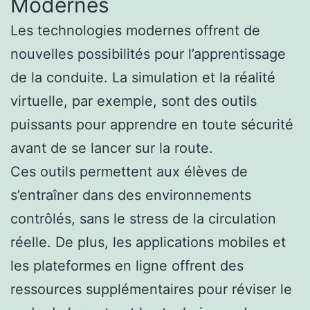
Modernes
Les technologies modernes offrent de
nouvelles possibilités pour l’apprentissage
de la conduite. La simulation et la réalité
virtuelle, par exemple, sont des outils
puissants pour apprendre en toute sécurité
avant de se lancer sur la route.
Ces outils permettent aux élèves de
s’entraîner dans des environnements
contrôlés, sans le stress de la circulation
réelle. De plus, les applications mobiles et
les plateformes en ligne offrent des
ressources supplémentaires pour réviser le