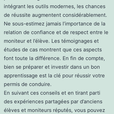
intégrant les outils modernes, les chances
de réussite augmentent considérablement.
Ne sous-estimez jamais l’importance de la
relation de confiance et de respect entre le
moniteur et l’élève. Les témoignages et
études de cas montrent que ces aspects
font toute la différence. En fin de compte,
bien se préparer et investir dans un bon
apprentissage est la clé pour réussir votre
permis de conduire.
En suivant ces conseils et en tirant parti
des expériences partagées par d’anciens
élèves et moniteurs réputés, vous pouvez