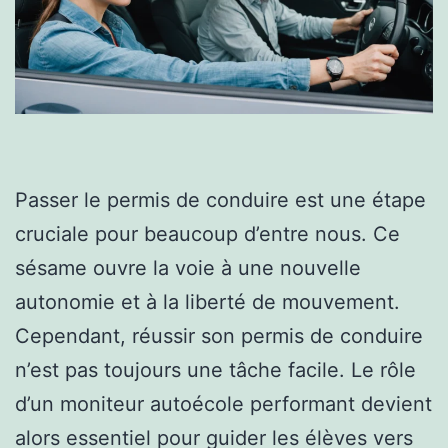
Passer le permis de conduire est une étape
cruciale pour beaucoup d’entre nous. Ce
sésame ouvre la voie à une nouvelle
autonomie et à la liberté de mouvement.
Cependant, réussir son permis de conduire
n’est pas toujours une tâche facile. Le rôle
d’un moniteur autoécole performant devient
alors essentiel pour guider les élèves vers