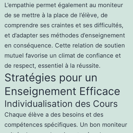
L’empathie permet également au moniteur
de se mettre à la place de l’élève, de
comprendre ses craintes et ses difficultés,
et d’adapter ses méthodes d’enseignement
en conséquence. Cette relation de soutien
mutuel favorise un climat de confiance et
de respect, essentiel à la réussite.
Stratégies pour un
Enseignement Efficace
Individualisation des Cours
Chaque élève a des besoins et des
compétences spécifiques. Un bon moniteur