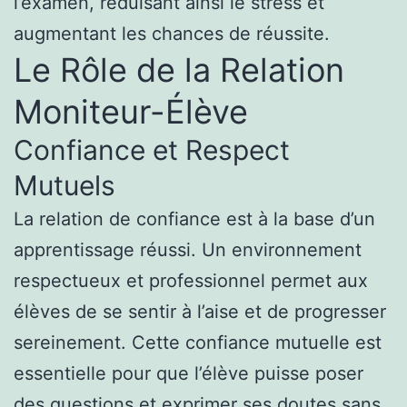
l’examen, réduisant ainsi le stress et
augmentant les chances de réussite.
Le Rôle de la Relation
Moniteur-Élève
Confiance et Respect
Mutuels
La relation de confiance est à la base d’un
apprentissage réussi. Un environnement
respectueux et professionnel permet aux
élèves de se sentir à l’aise et de progresser
sereinement. Cette confiance mutuelle est
essentielle pour que l’élève puisse poser
des questions et exprimer ses doutes sans