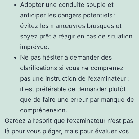
Adopter une conduite souple et
anticiper les dangers potentiels :
évitez les manœuvres brusques et
soyez prêt à réagir en cas de situation
imprévue.
Ne pas hésiter à demander des
clarifications si vous ne comprenez
pas une instruction de l’examinateur :
il est préférable de demander plutôt
que de faire une erreur par manque de
compréhension.
Gardez à l’esprit que l’examinateur n’est pas
là pour vous piéger, mais pour évaluer vos