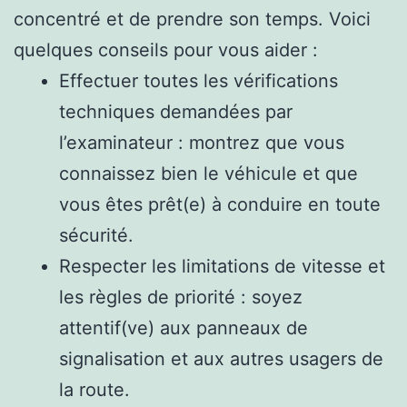
concentré et de prendre son temps. Voici
quelques conseils pour vous aider :
Effectuer toutes les vérifications
techniques demandées par
l’examinateur : montrez que vous
connaissez bien le véhicule et que
vous êtes prêt(e) à conduire en toute
sécurité.
Respecter les limitations de vitesse et
les règles de priorité : soyez
attentif(ve) aux panneaux de
signalisation et aux autres usagers de
la route.