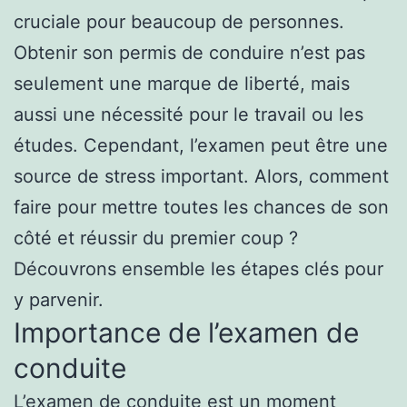
cruciale pour beaucoup de personnes.
Obtenir son permis de conduire n’est pas
seulement une marque de liberté, mais
aussi une nécessité pour le travail ou les
études. Cependant, l’examen peut être une
source de stress important. Alors, comment
faire pour mettre toutes les chances de son
côté et réussir du premier coup ?
Découvrons ensemble les étapes clés pour
y parvenir.
Importance de l’examen de
conduite
L’examen de conduite est un moment