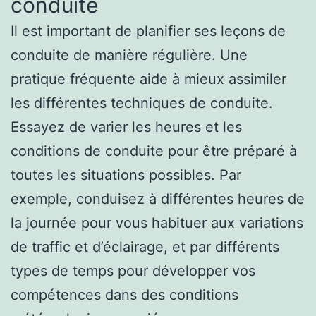
conduite
Il est important de planifier ses leçons de
conduite de manière régulière. Une
pratique fréquente aide à mieux assimiler
les différentes techniques de conduite.
Essayez de varier les heures et les
conditions de conduite pour être préparé à
toutes les situations possibles. Par
exemple, conduisez à différentes heures de
la journée pour vous habituer aux variations
de traffic et d’éclairage, et par différents
types de temps pour développer vos
compétences dans des conditions