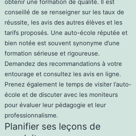
obtenir une formation de qualité. Il est
conseillé de se renseigner sur les taux de
réussite, les avis des autres élèves et les
tarifs proposés. Une auto-école réputée et
bien notée est souvent synonyme d’une
formation sérieuse et rigoureuse.
Demandez des recommandations à votre
entourage et consultez les avis en ligne.
Prenez également le temps de visiter l’auto-
école et de discuter avec les moniteurs
pour évaluer leur pédagogie et leur
professionnalisme.
Planifier ses leçons de