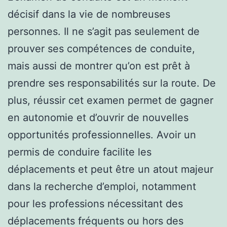
décisif dans la vie de nombreuses
personnes. Il ne s’agit pas seulement de
prouver ses compétences de conduite,
mais aussi de montrer qu’on est prêt à
prendre ses responsabilités sur la route. De
plus, réussir cet examen permet de gagner
en autonomie et d’ouvrir de nouvelles
opportunités professionnelles. Avoir un
permis de conduire facilite les
déplacements et peut être un atout majeur
dans la recherche d’emploi, notamment
pour les professions nécessitant des
déplacements fréquents ou hors des