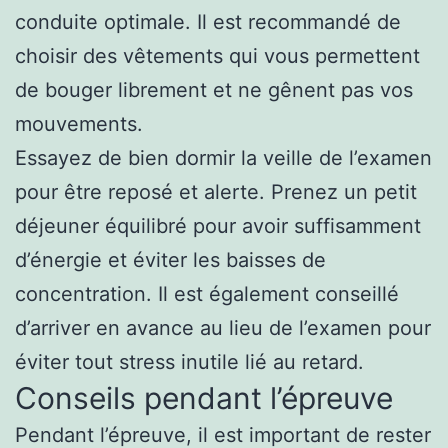
conduite optimale. Il est recommandé de
choisir des vêtements qui vous permettent
de bouger librement et ne gênent pas vos
mouvements.
Essayez de bien dormir la veille de l’examen
pour être reposé et alerte. Prenez un petit
déjeuner équilibré pour avoir suffisamment
d’énergie et éviter les baisses de
concentration. Il est également conseillé
d’arriver en avance au lieu de l’examen pour
éviter tout stress inutile lié au retard.
Conseils pendant l’épreuve
Pendant l’épreuve, il est important de rester