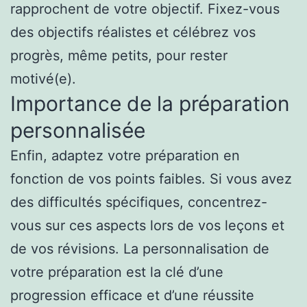
rapprochent de votre objectif. Fixez-vous
des objectifs réalistes et célébrez vos
progrès, même petits, pour rester
motivé(e).
Importance de la préparation
personnalisée
Enfin, adaptez votre préparation en
fonction de vos points faibles. Si vous avez
des difficultés spécifiques, concentrez-
vous sur ces aspects lors de vos leçons et
de vos révisions. La personnalisation de
votre préparation est la clé d’une
progression efficace et d’une réussite