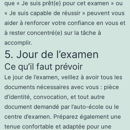
que « Je suis prêt(e) pour cet examen » ou
« Je suis capable de réussir » peuvent vous
aider à renforcer votre confiance en vous et
à rester concentré(e) sur la tâche à
accomplir.
5. Jour de l’examen
Ce qu’il faut prévoir
Le jour de l’examen, veillez à avoir tous les
documents nécessaires avec vous : pièce
d’identité, convocation, et tout autre
document demandé par l’auto-école ou le
centre d’examen. Préparez également une
tenue confortable et adaptée pour une