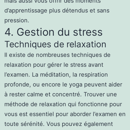
mais aussi vous offrir des moments
d’apprentissage plus détendus et sans
pression.
4. Gestion du stress
Techniques de relaxation
Il existe de nombreuses techniques de
relaxation pour gérer le stress avant
l’examen. La méditation, la respiration
profonde, ou encore le yoga peuvent aider
à rester calme et concentré. Trouver une
méthode de relaxation qui fonctionne pour
vous est essentiel pour aborder l’examen en
toute sérénité. Vous pouvez également