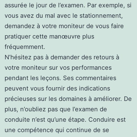
assurée le jour de l’examen. Par exemple, si
vous avez du mal avec le stationnement,
demandez à votre moniteur de vous faire
pratiquer cette manœuvre plus
fréquemment.
N’hésitez pas à demander des retours à
votre moniteur sur vos performances
pendant les leçons. Ses commentaires
peuvent vous fournir des indications
précieuses sur les domaines à améliorer. De
plus, n’oubliez pas que l’examen de
conduite n’est qu’une étape. Conduire est
une compétence qui continue de se