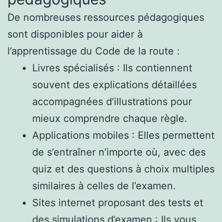
De nombreuses ressources pédagogiques
sont disponibles pour aider à
l’apprentissage du Code de la route :
Livres spécialisés : Ils contiennent
souvent des explications détaillées
accompagnées d’illustrations pour
mieux comprendre chaque règle.
Applications mobiles : Elles permettent
de s’entraîner n’importe où, avec des
quiz et des questions à choix multiples
similaires à celles de l’examen.
Sites internet proposant des tests et
des simulations d’examen : Ils vous