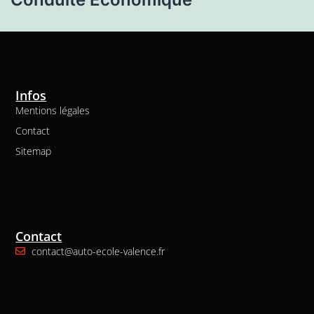
Infos
Mentions légales
Contact
Sitemap
Contact
contact@auto-ecole-valence.fr