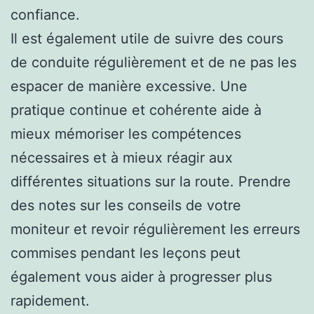
confiance.
Il est également utile de suivre des cours
de conduite régulièrement et de ne pas les
espacer de manière excessive. Une
pratique continue et cohérente aide à
mieux mémoriser les compétences
nécessaires et à mieux réagir aux
différentes situations sur la route. Prendre
des notes sur les conseils de votre
moniteur et revoir régulièrement les erreurs
commises pendant les leçons peut
également vous aider à progresser plus
rapidement.