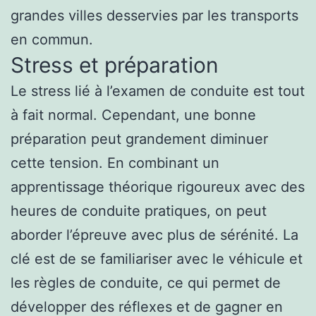
grandes villes desservies par les transports
en commun.
Stress et préparation
Le stress lié à l’examen de conduite est tout
à fait normal. Cependant, une bonne
préparation peut grandement diminuer
cette tension. En combinant un
apprentissage théorique rigoureux avec des
heures de conduite pratiques, on peut
aborder l’épreuve avec plus de sérénité. La
clé est de se familiariser avec le véhicule et
les règles de conduite, ce qui permet de
développer des réflexes et de gagner en