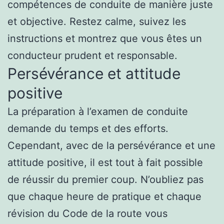
compétences de conduite de manière juste
et objective. Restez calme, suivez les
instructions et montrez que vous êtes un
conducteur prudent et responsable.
Persévérance et attitude
positive
La préparation à l’examen de conduite
demande du temps et des efforts.
Cependant, avec de la persévérance et une
attitude positive, il est tout à fait possible
de réussir du premier coup. N’oubliez pas
que chaque heure de pratique et chaque
révision du Code de la route vous