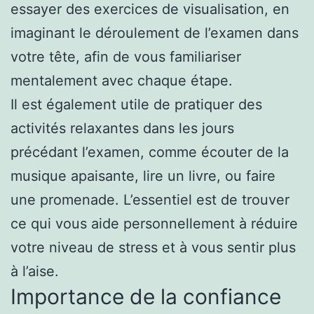
essayer des exercices de visualisation, en
imaginant le déroulement de l’examen dans
votre tête, afin de vous familiariser
mentalement avec chaque étape.
Il est également utile de pratiquer des
activités relaxantes dans les jours
précédant l’examen, comme écouter de la
musique apaisante, lire un livre, ou faire
une promenade. L’essentiel est de trouver
ce qui vous aide personnellement à réduire
votre niveau de stress et à vous sentir plus
à l’aise.
Importance de la confiance