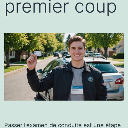
premier coup
Passer l’examen de conduite est une étape