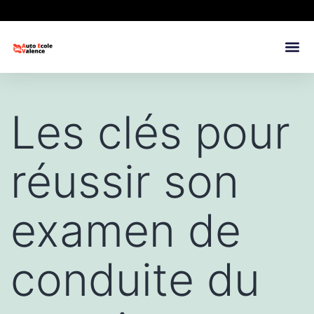
Les clés pour
réussir son
examen de
conduite du