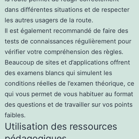
dans différentes situations et de respecter
les autres usagers de la route.
Il est également recommandé de faire des
tests de connaissances régulièrement pour
vérifier votre compréhension des règles.
Beaucoup de sites et d’applications offrent
des examens blancs qui simulent les
conditions réelles de l’examen théorique, ce
qui vous permet de vous habituer au format
des questions et de travailler sur vos points
faibles.
Utilisation des ressources
pédagogiques