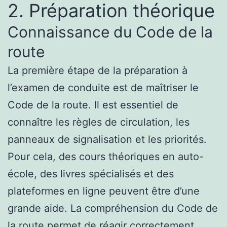
2. Préparation théorique
Connaissance du Code de la
route
La première étape de la préparation à
l’examen de conduite est de maîtriser le
Code de la route. Il est essentiel de
connaître les règles de circulation, les
panneaux de signalisation et les priorités.
Pour cela, des cours théoriques en auto-
école, des livres spécialisés et des
plateformes en ligne peuvent être d’une
grande aide. La compréhension du Code de
la route permet de réagir correctement