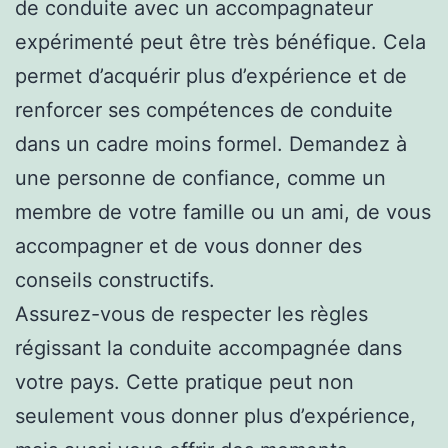
de conduite avec un accompagnateur
expérimenté peut être très bénéfique. Cela
permet d’acquérir plus d’expérience et de
renforcer ses compétences de conduite
dans un cadre moins formel. Demandez à
une personne de confiance, comme un
membre de votre famille ou un ami, de vous
accompagner et de vous donner des
conseils constructifs.
Assurez-vous de respecter les règles
régissant la conduite accompagnée dans
votre pays. Cette pratique peut non
seulement vous donner plus d’expérience,