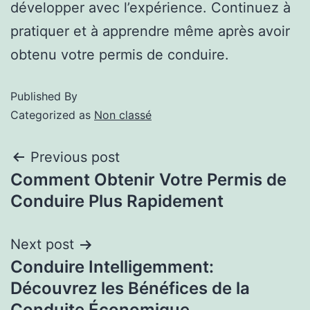
développer avec l’expérience. Continuez à
pratiquer et à apprendre même après avoir
obtenu votre permis de conduire.
Published
By
Categorized as
Non classé
Previous post
Comment Obtenir Votre Permis de
Conduire Plus Rapidement
Next post
Conduire Intelligemment:
Découvrez les Bénéfices de la
Conduite Économique