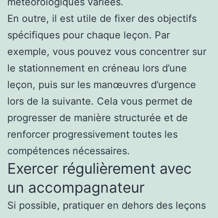
météorologiques variées.
En outre, il est utile de fixer des objectifs
spécifiques pour chaque leçon. Par
exemple, vous pouvez vous concentrer sur
le stationnement en créneau lors d’une
leçon, puis sur les manœuvres d’urgence
lors de la suivante. Cela vous permet de
progresser de manière structurée et de
renforcer progressivement toutes les
compétences nécessaires.
Exercer régulièrement avec
un accompagnateur
Si possible, pratiquer en dehors des leçons