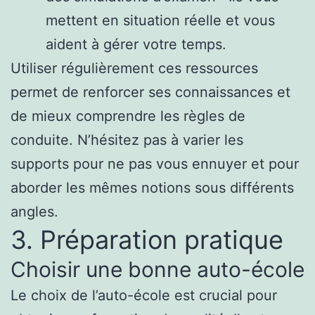
mettent en situation réelle et vous
aident à gérer votre temps.
Utiliser régulièrement ces ressources
permet de renforcer ses connaissances et
de mieux comprendre les règles de
conduite. N’hésitez pas à varier les
supports pour ne pas vous ennuyer et pour
aborder les mêmes notions sous différents
angles.
3. Préparation pratique
Choisir une bonne auto-école
Le choix de l’auto-école est crucial pour