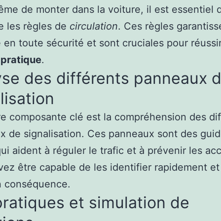
me de monter dans la voiture, il est essentiel 
e les règles de
circulation
. Ces règles garantis
 en toute sécurité et sont cruciales pour réussi
pratique
.
se des différents panneaux 
lisation
e composante clé est la compréhension des dif
 de signalisation. Ces panneaux sont des gui
ui aident à réguler le trafic et à prévenir les ac
ez être capable de les identifier rapidement et
en conséquence.
ratiques et simulation de