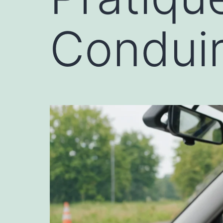
Condui