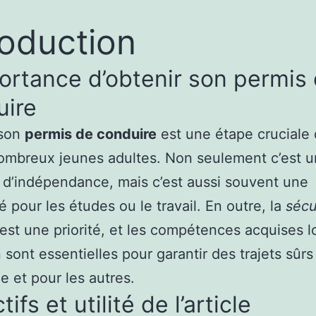
roduction
ortance d’obtenir son permis
uire
 son
permis de conduire
est une étape cruciale 
ombreux jeunes adultes. Non seulement c’est u
d’indépendance, mais c’est aussi souvent une
é pour les études ou le travail. En outre, la
sécu
est une priorité, et les compétences acquises l
 sont essentielles pour garantir des trajets sûrs
 et pour les autres.
ifs et utilité de l’article