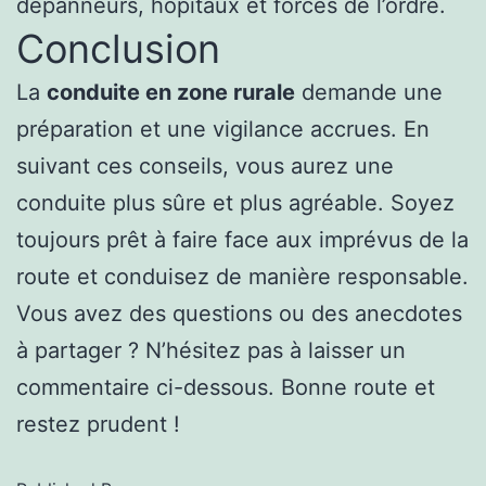
dépanneurs, hôpitaux et forces de l’ordre.
Conclusion
La
conduite en zone rurale
demande une
préparation et une vigilance accrues. En
suivant ces conseils, vous aurez une
conduite plus sûre et plus agréable. Soyez
toujours prêt à faire face aux imprévus de la
route et conduisez de manière responsable.
Vous avez des questions ou des anecdotes
à partager ? N’hésitez pas à laisser un
commentaire ci-dessous. Bonne route et
restez prudent !