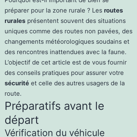
Pourquoi est-il important de bien se
préparer pour la zone rurale ? Les
routes
rurales
présentent souvent des situations
uniques comme des routes non pavées, des
changements météorologiques soudains et
des rencontres inattendues avec la faune.
L’objectif de cet article est de vous fournir
des conseils pratiques pour assurer votre
sécurité
et celle des autres usagers de la
route.
Préparatifs avant le
départ
Vérification du véhicule