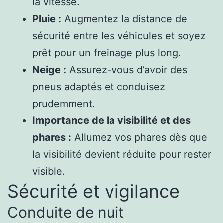
la vitesse.
Pluie :
Augmentez la distance de
sécurité entre les véhicules et soyez
prêt pour un freinage plus long.
Neige :
Assurez-vous d’avoir des
pneus adaptés et conduisez
prudemment.
Importance de la visibilité et des
phares :
Allumez vos phares dès que
la visibilité devient réduite pour rester
visible.
Sécurité et vigilance
Conduite de nuit