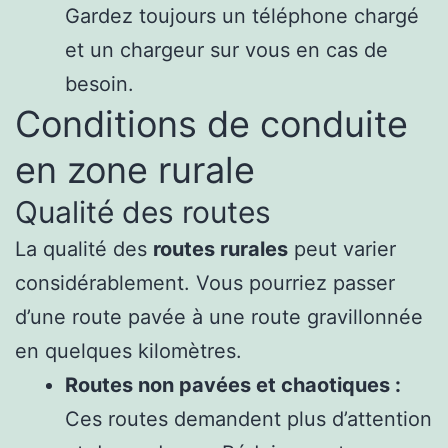
Gardez toujours un téléphone chargé
et un chargeur sur vous en cas de
besoin.
Conditions de conduite
en zone rurale
Qualité des routes
La qualité des
routes rurales
peut varier
considérablement. Vous pourriez passer
d’une route pavée à une route gravillonnée
en quelques kilomètres.
Routes non pavées et chaotiques :
Ces routes demandent plus d’attention