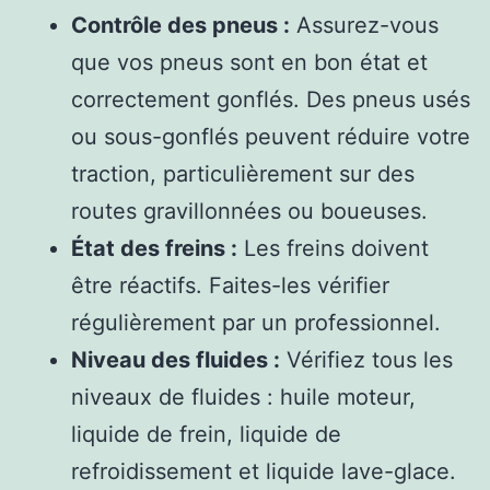
Contrôle des pneus :
Assurez-vous
que vos pneus sont en bon état et
correctement gonflés. Des pneus usés
ou sous-gonflés peuvent réduire votre
traction, particulièrement sur des
routes gravillonnées ou boueuses.
État des freins :
Les freins doivent
être réactifs. Faites-les vérifier
régulièrement par un professionnel.
Niveau des fluides :
Vérifiez tous les
niveaux de fluides : huile moteur,
liquide de frein, liquide de
refroidissement et liquide lave-glace.