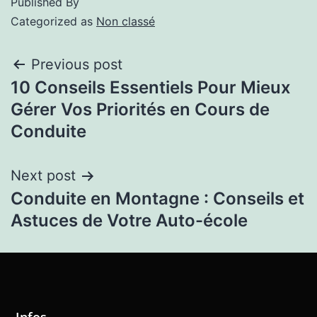
Published
By
Categorized as
Non classé
Previous post
10 Conseils Essentiels Pour Mieux
Gérer Vos Priorités en Cours de
Conduite
Next post
Conduite en Montagne : Conseils et
Astuces de Votre Auto-école
Infos