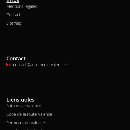
Mentions légales
Contact
Sitemap
Contact
contact@auto-ecole-valence.fr
Liens utiles
Auto ecole Valence
Code de la route Valence
Permis moto Valence