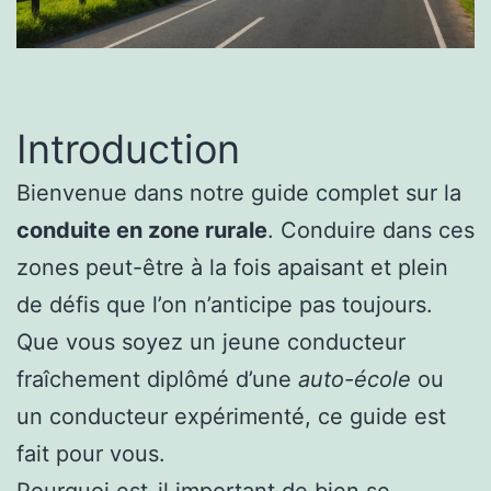
Introduction
Bienvenue dans notre guide complet sur la
conduite en zone rurale
. Conduire dans ces
zones peut-être à la fois apaisant et plein
de défis que l’on n’anticipe pas toujours.
Que vous soyez un jeune conducteur
fraîchement diplômé d’une
auto-école
ou
un conducteur expérimenté, ce guide est
fait pour vous.