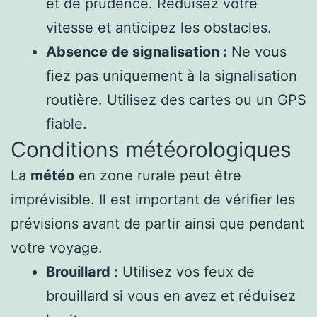
et de prudence. Réduisez votre
vitesse et anticipez les obstacles.
Absence de signalisation :
Ne vous
fiez pas uniquement à la signalisation
routière. Utilisez des cartes ou un GPS
fiable.
Conditions météorologiques
La
météo
en zone rurale peut être
imprévisible. Il est important de vérifier les
prévisions avant de partir ainsi que pendant
votre voyage.
Brouillard :
Utilisez vos feux de
brouillard si vous en avez et réduisez