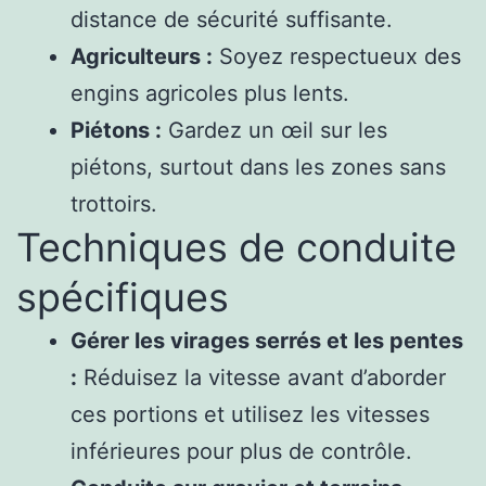
distance de sécurité suffisante.
Agriculteurs :
Soyez respectueux des
engins agricoles plus lents.
Piétons :
Gardez un œil sur les
piétons, surtout dans les zones sans
trottoirs.
Techniques de conduite
spécifiques
Gérer les virages serrés et les pentes
:
Réduisez la vitesse avant d’aborder
ces portions et utilisez les vitesses
inférieures pour plus de contrôle.