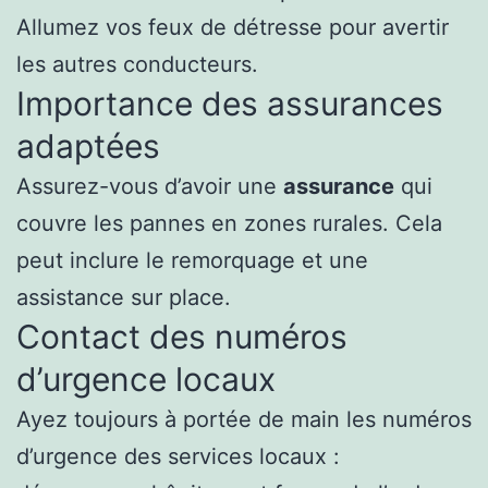
Allumez vos feux de détresse pour avertir
les autres conducteurs.
Importance des assurances
adaptées
Assurez-vous d’avoir une
assurance
qui
couvre les pannes en zones rurales. Cela
peut inclure le remorquage et une
assistance sur place.
Contact des numéros
d’urgence locaux
Ayez toujours à portée de main les numéros
d’urgence des services locaux :