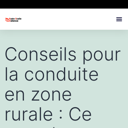
Conseils pour
la conduite
en zone
rurale : Ce