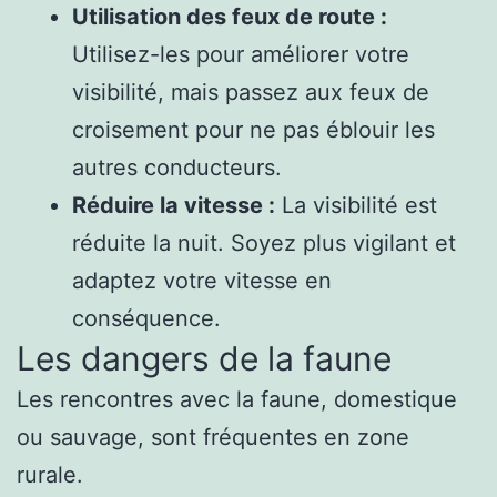
Utilisation des feux de route :
Utilisez-les pour améliorer votre
visibilité, mais passez aux feux de
croisement pour ne pas éblouir les
autres conducteurs.
Réduire la vitesse :
La visibilité est
réduite la nuit. Soyez plus vigilant et
adaptez votre vitesse en
conséquence.
Les dangers de la faune
Les rencontres avec la faune, domestique
ou sauvage, sont fréquentes en zone
rurale.