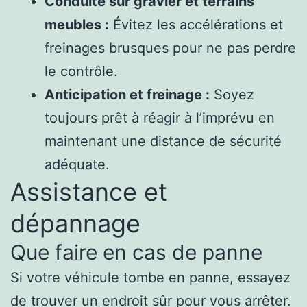
Conduite sur gravier et terrains
meubles :
Évitez les accélérations et
freinages brusques pour ne pas perdre
le contrôle.
Anticipation et freinage :
Soyez
toujours prêt à réagir à l’imprévu en
maintenant une distance de sécurité
adéquate.
Assistance et
dépannage
Que faire en cas de panne
Si votre véhicule tombe en panne, essayez
de trouver un endroit sûr pour vous arrêter.