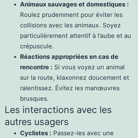
Animaux sauvages et domestiques :
Roulez prudemment pour éviter les
collisions avec les animaux. Soyez
particulièrement attentif à l’aube et au
crépuscule.
Réactions appropriées en cas de
rencontre :
Si vous voyez un animal
sur la route, klaxonnez doucement et
ralentissez. Évitez les manœuvres
brusques.
Les interactions avec les
autres usagers
Cyclistes :
Passez-les avec une