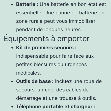
Batterie :
Une batterie en bon état est
essentielle. Une panne de batterie en
zone rurale peut vous immobiliser
pendant de longues heures.
Équipements à emporter
Kit de premiers secours :
Indispensable pour faire face aux
petites blessures ou urgences
médicales.
Outils de base :
Incluez une roue de
secours, un cric, des câbles de
démarrage et une trousse à outils.
Téléphone portable et chargeur :