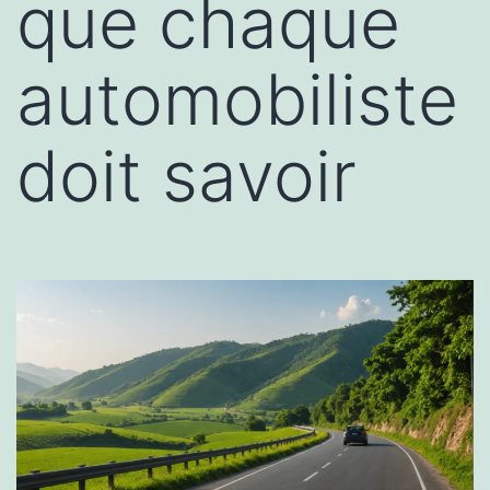
que chaque
automobiliste
doit savoir