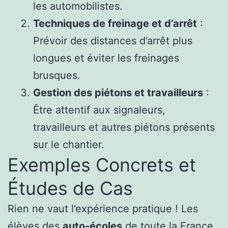
les automobilistes.
Techniques de freinage et d’arrêt
:
Prévoir des distances d’arrêt plus
longues et éviter les freinages
brusques.
Gestion des piétons et travailleurs
:
Être attentif aux signaleurs,
travailleurs et autres piétons présents
sur le chantier.
Exemples Concrets et
Études de Cas
Rien ne vaut l’expérience pratique ! Les
élèves des
auto-écoles
de toute la France