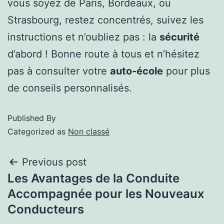
vous soyez de Paris, Bordeaux, ou
Strasbourg, restez concentrés, suivez les
instructions et n’oubliez pas : la
sécurité
d’abord ! Bonne route à tous et n’hésitez
pas à consulter votre
auto-école
pour plus
de conseils personnalisés.
Published
By
Categorized as
Non classé
Previous post
Les Avantages de la Conduite
Accompagnée pour les Nouveaux
Conducteurs