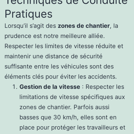
Techniques de Conduite
Pratiques
Lorsqu’il s’agit des
zones de chantier
, la
prudence est notre meilleure alliée.
Respecter les limites de vitesse réduite et
maintenir une distance de sécurité
suffisante entre les véhicules sont des
éléments clés pour éviter les accidents.
Gestion de la vitesse
: Respecter les
limitations de vitesse spécifiques aux
zones de chantier. Parfois aussi
basses que 30 km/h, elles sont en
place pour protéger les travailleurs et