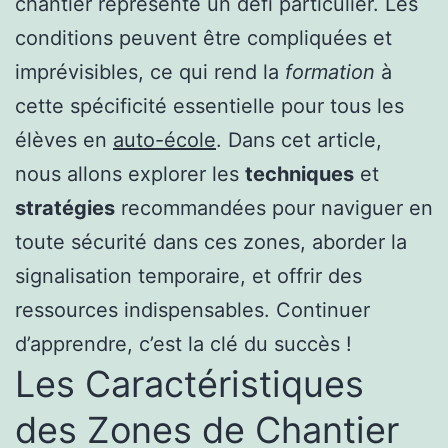
chantier représente un défi particulier. Les
conditions peuvent être compliquées et
imprévisibles, ce qui rend la
formation
à
cette spécificité essentielle pour tous les
élèves en
auto-école
. Dans cet article,
nous allons explorer les
techniques
et
stratégies
recommandées pour naviguer en
toute sécurité dans ces zones, aborder la
signalisation temporaire, et offrir des
ressources indispensables. Continuer
d’apprendre, c’est la clé du succès !
Les Caractéristiques
des Zones de Chantier