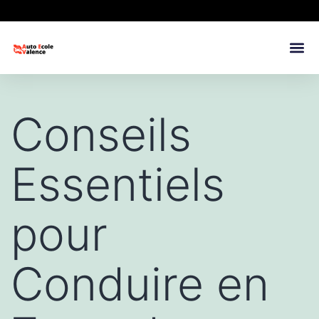
Conseils
Essentiels
pour
Conduire en