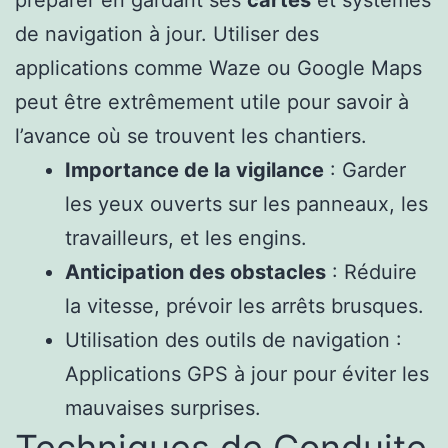
préparer en gardant ses
cartes
et systèmes
de navigation à jour. Utiliser des
applications comme Waze ou Google Maps
peut être extrêmement utile pour savoir à
l’avance où se trouvent les chantiers.
Importance de la vigilance
: Garder
les yeux ouverts sur les panneaux, les
travailleurs, et les engins.
Anticipation des obstacles
: Réduire
la vitesse, prévoir les arrêts brusques.
Utilisation des outils de navigation :
Applications GPS à jour pour éviter les
mauvaises surprises.