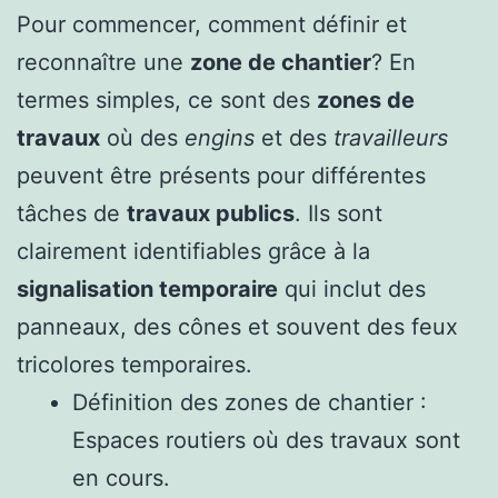
Pour commencer, comment définir et
reconnaître une
zone de chantier
? En
termes simples, ce sont des
zones de
travaux
où des
engins
et des
travailleurs
peuvent être présents pour différentes
tâches de
travaux publics
. Ils sont
clairement identifiables grâce à la
signalisation temporaire
qui inclut des
panneaux, des cônes et souvent des feux
tricolores temporaires.
Définition des zones de chantier :
Espaces routiers où des travaux sont
en cours.