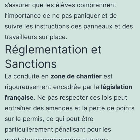
s’assurer que les élèves comprennent
l’importance de ne pas paniquer et de
suivre les instructions des panneaux et des
travailleurs sur place.
Réglementation et
Sanctions
La conduite en
zone de chantier
est
rigoureusement encadrée par la
législation
française
. Ne pas respecter ces lois peut
entraîner des amendes et la perte de points
sur le permis, ce qui peut être
particulièrement pénalisant pour les