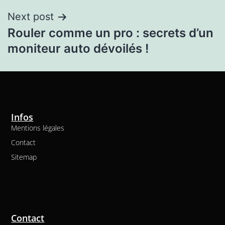
Next post
Rouler comme un pro : secrets d’un
moniteur auto dévoilés !
Infos
Mentions légales
Contact
Sitemap
Contact