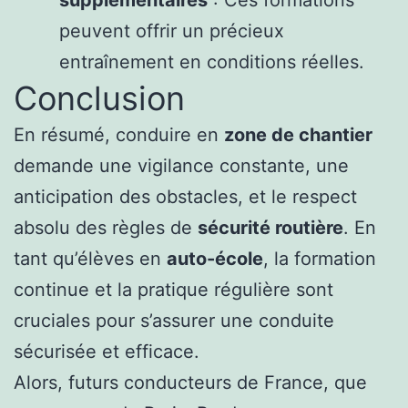
supplémentaires
: Ces formations
peuvent offrir un précieux
entraînement en conditions réelles.
Conclusion
En résumé, conduire en
zone de chantier
demande une vigilance constante, une
anticipation des obstacles, et le respect
absolu des règles de
sécurité routière
. En
tant qu’élèves en
auto-école
, la formation
continue et la pratique régulière sont
cruciales pour s’assurer une conduite
sécurisée et efficace.
Alors, futurs conducteurs de France, que