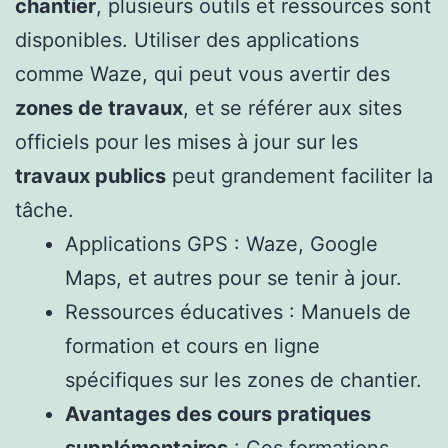
chantier
, plusieurs outils et ressources sont
disponibles. Utiliser des applications
comme Waze, qui peut vous avertir des
zones de travaux
, et se référer aux sites
officiels pour les mises à jour sur les
travaux publics
peut grandement faciliter la
tâche.
Applications GPS : Waze, Google
Maps, et autres pour se tenir à jour.
Ressources éducatives : Manuels de
formation et cours en ligne
spécifiques sur les zones de chantier.
Avantages des cours pratiques