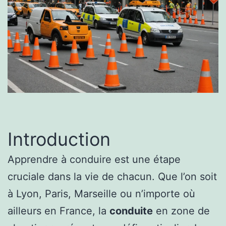
Introduction
Apprendre à conduire est une étape
cruciale dans la vie de chacun. Que l’on soit
à Lyon, Paris, Marseille ou n’importe où
ailleurs en France, la
conduite
en zone de