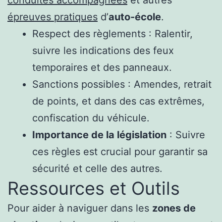
conduites accompagnées
et autres
épreuves pratiques
d’
auto-école
.
Respect des règlements : Ralentir,
suivre les indications des feux
temporaires et des panneaux.
Sanctions possibles : Amendes, retrait
de points, et dans des cas extrêmes,
confiscation du véhicule.
Importance de la législation
: Suivre
ces règles est crucial pour garantir sa
sécurité et celle des autres.
Ressources et Outils
Pour aider à naviguer dans les
zones de