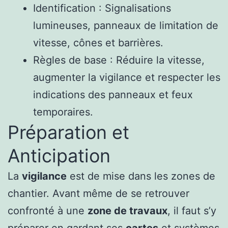
Identification : Signalisations
lumineuses, panneaux de limitation de
vitesse, cônes et barrières.
Règles de base : Réduire la vitesse,
augmenter la vigilance et respecter les
indications des panneaux et feux
temporaires.
Préparation et
Anticipation
La
vigilance
est de mise dans les zones de
chantier. Avant même de se retrouver
confronté à une
zone de travaux
, il faut s’y