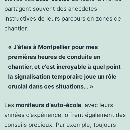
partagent souvent des anecdotes
instructives de leurs parcours en zones de
chantier.
« J’étais à Montpellier pour mes
premières heures de conduite en
chantier, et c’est incroyable à quel point
la signalisation temporaire joue un rôle
crucial dans ces situations… »
Les
moniteurs d’auto-école
, avec leurs
années d’expérience, offrent également des
conseils précieux. Par exemple, toujours