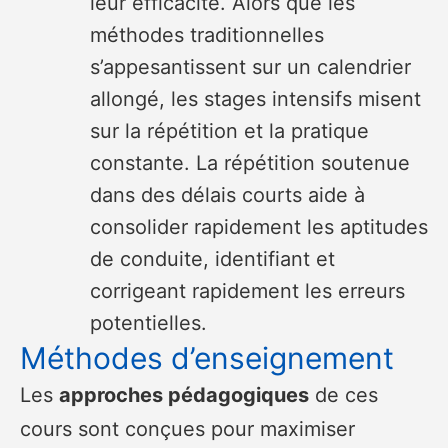
leur efficacité. Alors que les
méthodes traditionnelles
s’appesantissent sur un calendrier
allongé, les stages intensifs misent
sur la répétition et la pratique
constante. La répétition soutenue
dans des délais courts aide à
consolider rapidement les aptitudes
de conduite, identifiant et
corrigeant rapidement les erreurs
potentielles.
Méthodes d’enseignement
Les
approches pédagogiques
de ces
cours sont conçues pour maximiser