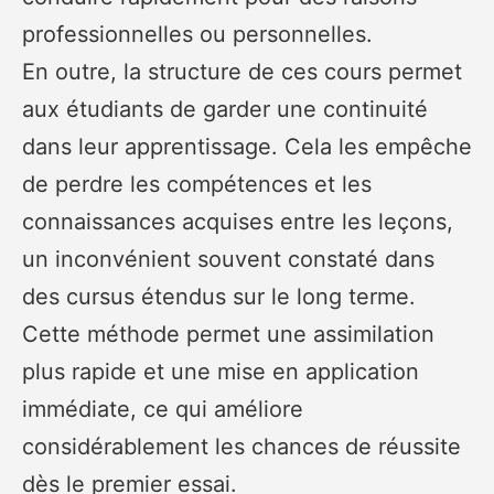
professionnelles ou personnelles.
En outre, la structure de ces cours permet
aux étudiants de garder une continuité
dans leur apprentissage. Cela les empêche
de perdre les compétences et les
connaissances acquises entre les leçons,
un inconvénient souvent constaté dans
des cursus étendus sur le long terme.
Cette méthode permet une assimilation
plus rapide et une mise en application
immédiate, ce qui améliore
considérablement les chances de réussite
dès le premier essai.