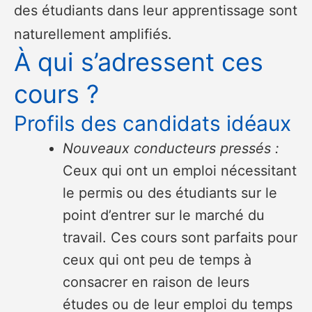
des étudiants dans leur apprentissage sont
naturellement amplifiés.
À qui s’adressent ces
cours ?
Profils des candidats idéaux
Nouveaux conducteurs pressés :
Ceux qui ont un emploi nécessitant
le permis ou des étudiants sur le
point d’entrer sur le marché du
travail. Ces cours sont parfaits pour
ceux qui ont peu de temps à
consacrer en raison de leurs
études ou de leur emploi du temps