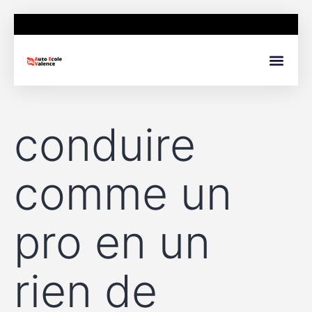
conduire
comme un
pro en un
rien de