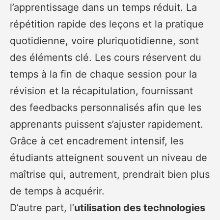
l’apprentissage dans un temps réduit. La
répétition rapide des leçons et la pratique
quotidienne, voire pluriquotidienne, sont
des éléments clé. Les cours réservent du
temps à la fin de chaque session pour la
révision et la récapitulation, fournissant
des feedbacks personnalisés afin que les
apprenants puissent s’ajuster rapidement.
Grâce à cet encadrement intensif, les
étudiants atteignent souvent un niveau de
maîtrise qui, autrement, prendrait bien plus
de temps à acquérir.
D’autre part, l’
utilisation des technologies