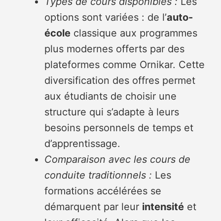
Types de cours disponibles :
Les
options sont variées : de l’
auto-
école
classique aux programmes
plus modernes offerts par des
plateformes comme Ornikar. Cette
diversification des offres permet
aux étudiants de choisir une
structure qui s’adapte à leurs
besoins personnels de temps et
d’apprentissage.
Comparaison avec les cours de
conduite traditionnels :
Les
formations accélérées se
démarquent par leur
intensité
et