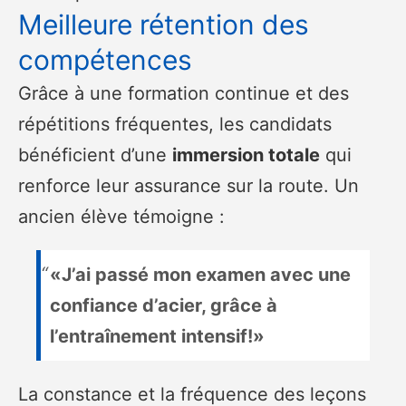
Meilleure rétention des
compétences
Grâce à une formation continue et des
répétitions fréquentes, les candidats
bénéficient d’une
immersion totale
qui
renforce leur assurance sur la route. Un
ancien élève témoigne :
«J’ai passé mon examen avec une
confiance d’acier, grâce à
l’entraînement intensif!»
La constance et la fréquence des leçons