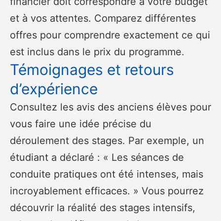
financier doit correspondre à votre budget
et à vos attentes. Comparez différentes
offres pour comprendre exactement ce qui
est inclus dans le prix du programme.
Témoignages et retours
d’expérience
Consultez les avis des anciens élèves pour
vous faire une idée précise du
déroulement des stages. Par exemple, un
étudiant a déclaré : « Les séances de
conduite pratiques ont été intenses, mais
incroyablement efficaces. » Vous pourrez
découvrir la réalité des stages intensifs,