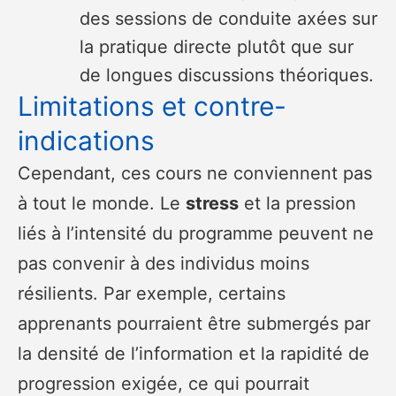
des sessions de conduite axées sur
la pratique directe plutôt que sur
de longues discussions théoriques.
Limitations et contre-
indications
Cependant, ces cours ne conviennent pas
à tout le monde. Le
stress
et la pression
liés à l’intensité du programme peuvent ne
pas convenir à des individus moins
résilients. Par exemple, certains
apprenants pourraient être submergés par
la densité de l’information et la rapidité de
progression exigée, ce qui pourrait