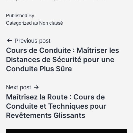
Published
By
Categorized as
Non classé
Previous post
Cours de Conduite : Maîtriser les
Distances de Sécurité pour une
Conduite Plus Sûre
Next post
Maîtrisez la Route : Cours de
Conduite et Techniques pour
Revêtements Glissants