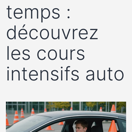
temps :
découvrez
les cours
intensifs auto