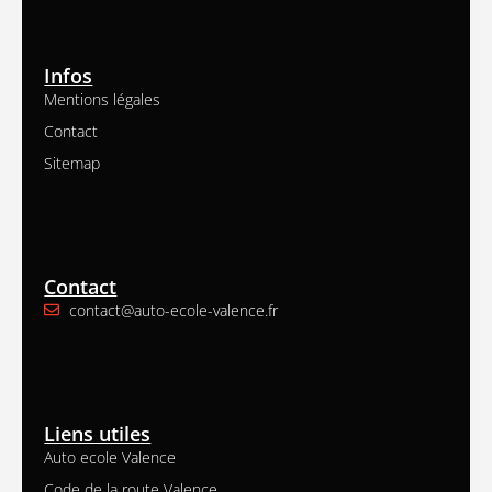
Infos
Mentions légales
Contact
Sitemap
Contact
contact@auto-ecole-valence.fr
Liens utiles
Auto ecole Valence
Code de la route Valence