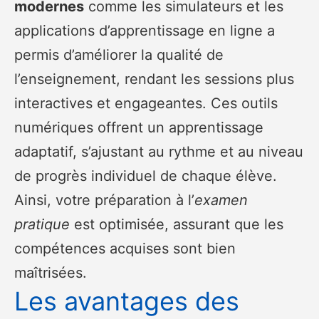
modernes
comme les simulateurs et les
applications d’apprentissage en ligne a
permis d’améliorer la qualité de
l’enseignement, rendant les sessions plus
interactives et engageantes. Ces outils
numériques offrent un apprentissage
adaptatif, s’ajustant au rythme et au niveau
de progrès individuel de chaque élève.
Ainsi, votre préparation à l’
examen
pratique
est optimisée, assurant que les
compétences acquises sont bien
maîtrisées.
Les avantages des