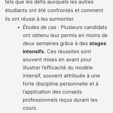
tels que les défis auxquels les autres
étudiants ont été confrontés et comment
ils ont réussi à les surmonter.
Études de cas :
Plusieurs candidats
ont obtenu leur permis en moins de
deux semaines grâce à des
stages
intensifs
. Ces réussites sont
souvent mises en avant pour
illustrer l’efficacité du modèle
intensif, souvent attribuée à une
forte discipline personnelle et à
l’application des conseils
professionnels reçus durant les
cours.