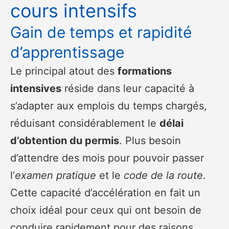
cours intensifs
Gain de temps et rapidité
d’apprentissage
Le principal atout des
formations
intensives
réside dans leur capacité à
s’adapter aux emplois du temps chargés,
réduisant considérablement le
délai
d’obtention du permis
. Plus besoin
d’attendre des mois pour pouvoir passer
l’
examen pratique
et le
code de la route
.
Cette capacité d’accélération en fait un
choix idéal pour ceux qui ont besoin de
conduire rapidement pour des raisons