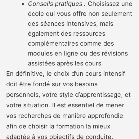
Conseils pratiques :
Choisissez une
école qui vous offre non seulement
des séances intensives, mais
également des ressources
complémentaires comme des
modules en ligne ou des révisions
assistées après les cours.
En définitive, le choix d’un cours intensif
doit être fondé sur vos besoins
personnels, votre style d’apprentissage, et
votre situation. Il est essentiel de mener
vos recherches de manière approfondie
afin de choisir la formation la mieux
adaptée à vos objectifs de conduite.