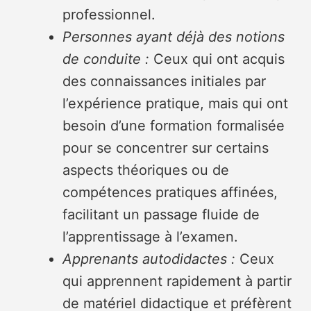
professionnel.
Personnes ayant déjà des notions
de conduite :
Ceux qui ont acquis
des connaissances initiales par
l’expérience pratique, mais qui ont
besoin d’une formation formalisée
pour se concentrer sur certains
aspects théoriques ou de
compétences pratiques affinées,
facilitant un passage fluide de
l’apprentissage à l’examen.
Apprenants autodidactes :
Ceux
qui apprennent rapidement à partir
de matériel didactique et préfèrent