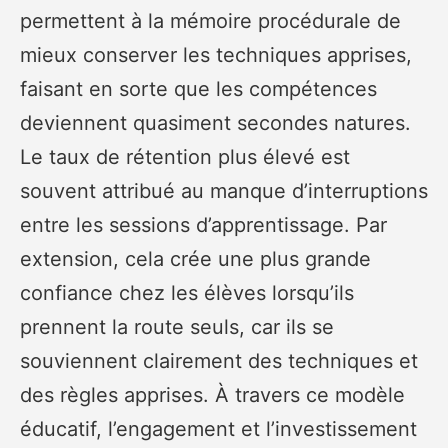
permettent à la mémoire procédurale de
mieux conserver les techniques apprises,
faisant en sorte que les compétences
deviennent quasiment secondes natures.
Le taux de rétention plus élevé est
souvent attribué au manque d’interruptions
entre les sessions d’apprentissage. Par
extension, cela crée une plus grande
confiance chez les élèves lorsqu’ils
prennent la route seuls, car ils se
souviennent clairement des techniques et
des règles apprises. À travers ce modèle
éducatif, l’engagement et l’investissement