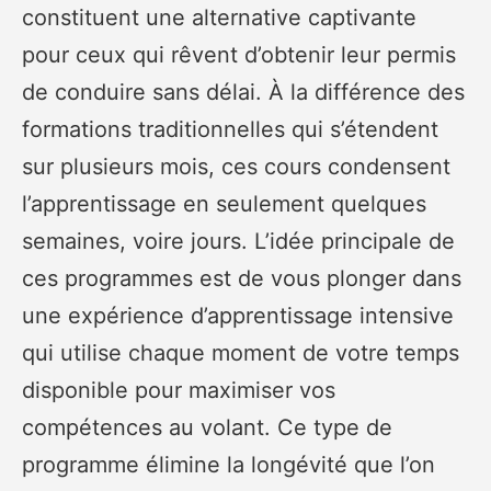
constituent une alternative captivante
pour ceux qui rêvent d’obtenir leur permis
de conduire sans délai. À la différence des
formations traditionnelles qui s’étendent
sur plusieurs mois, ces cours condensent
l’apprentissage en seulement quelques
semaines, voire jours. L’idée principale de
ces programmes est de vous plonger dans
une expérience d’apprentissage intensive
qui utilise chaque moment de votre temps
disponible pour maximiser vos
compétences au volant. Ce type de
programme élimine la longévité que l’on