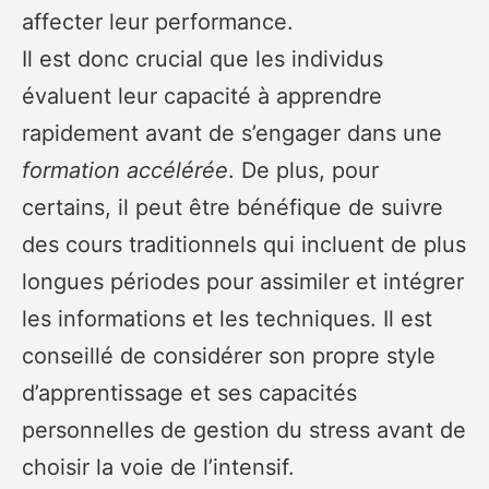
affecter leur performance.
Il est donc crucial que les individus
évaluent leur capacité à apprendre
rapidement avant de s’engager dans une
formation accélérée
. De plus, pour
certains, il peut être bénéfique de suivre
des cours traditionnels qui incluent de plus
longues périodes pour assimiler et intégrer
les informations et les techniques. Il est
conseillé de considérer son propre style
d’apprentissage et ses capacités
personnelles de gestion du stress avant de
choisir la voie de l’intensif.