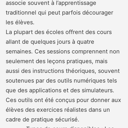
associe souvent à l’apprentissage
traditionnel qui peut parfois décourager
les élèves.
La plupart des écoles offrent des cours
allant de quelques jours à quatre
semaines. Ces sessions comprennent non
seulement des leçons pratiques, mais
aussi des instructions théoriques, souvent
soutenues par des outils numériques tels
que des applications et des simulateurs.
Ces outils ont été conçus pour donner aux
élèves des exercices réalistes dans un
cadre de pratique sécurisé.