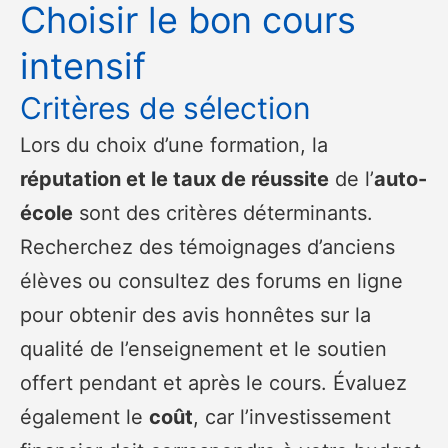
Choisir le bon cours
intensif
Critères de sélection
Lors du choix d’une formation, la
réputation et le taux de réussite
de l’
auto-
école
sont des critères déterminants.
Recherchez des témoignages d’anciens
élèves ou consultez des forums en ligne
pour obtenir des avis honnêtes sur la
qualité de l’enseignement et le soutien
offert pendant et après le cours. Évaluez
également le
coût
, car l’investissement