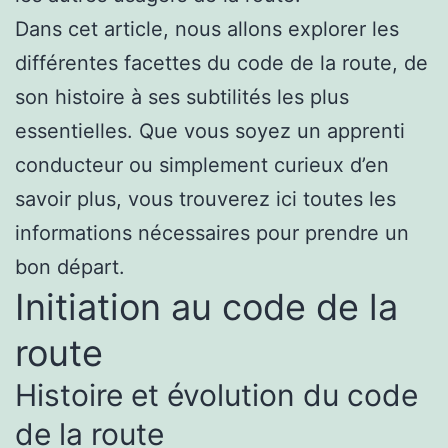
Dans cet article, nous allons explorer les
différentes facettes du code de la route, de
son histoire à ses subtilités les plus
essentielles. Que vous soyez un apprenti
conducteur ou simplement curieux d’en
savoir plus, vous trouverez ici toutes les
informations nécessaires pour prendre un
bon départ.
Initiation au code de la
route
Histoire et évolution du code
de la route