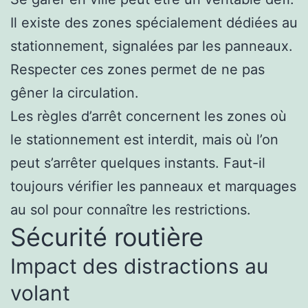
Il existe des zones spécialement dédiées au
stationnement, signalées par les panneaux.
Respecter ces zones permet de ne pas
gêner la circulation.
Les règles d’arrêt concernent les zones où
le stationnement est interdit, mais où l’on
peut s’arrêter quelques instants. Faut-il
toujours vérifier les panneaux et marquages
au sol pour connaître les restrictions.
Sécurité routière
Impact des distractions au
volant