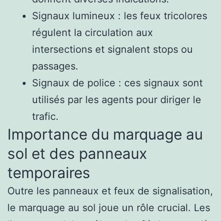
Signaux lumineux : les feux tricolores
régulent la circulation aux
intersections et signalent stops ou
passages.
Signaux de police : ces signaux sont
utilisés par les agents pour diriger le
trafic.
Importance du marquage au
sol et des panneaux
temporaires
Outre les panneaux et feux de signalisation,
le marquage au sol joue un rôle crucial. Les