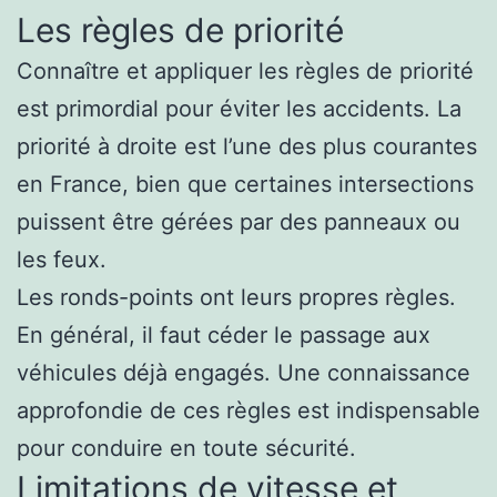
Les règles de priorité
Connaître et appliquer les règles de priorité
est primordial pour éviter les accidents. La
priorité à droite est l’une des plus courantes
en France, bien que certaines intersections
puissent être gérées par des panneaux ou
les feux.
Les ronds-points ont leurs propres règles.
En général, il faut céder le passage aux
véhicules déjà engagés. Une connaissance
approfondie de ces règles est indispensable
pour conduire en toute sécurité.
Limitations de vitesse et