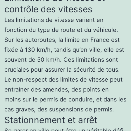
contrôle des vitesses
Les limitations de vitesse varient en
fonction du type de route et du véhicule.
Sur les autoroutes, la limite en France est
fixée à 130 km/h, tandis qu’en ville, elle est
souvent de 50 km/h. Ces limitations sont
cruciales pour assurer la sécurité de tous.
Le non-respect des limites de vitesse peut
entraîner des amendes, des points en
moins sur le permis de conduire, et dans les
cas graves, des suspensions de permis.
Stationnement et arrêt
Se garer en ville peut être un véritable défi.