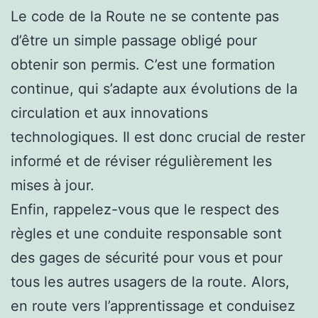
Le code de la Route ne se contente pas
d’être un simple passage obligé pour
obtenir son permis. C’est une formation
continue, qui s’adapte aux évolutions de la
circulation et aux innovations
technologiques. Il est donc crucial de rester
informé et de réviser régulièrement les
mises à jour.
Enfin, rappelez-vous que le respect des
règles et une conduite responsable sont
des gages de sécurité pour vous et pour
tous les autres usagers de la route. Alors,
en route vers l’apprentissage et conduisez