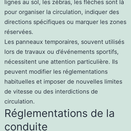
lignes au sol, les zébras, les flèches sont là
pour organiser la circulation, indiquer des
directions spécifiques ou marquer les zones
réservées.
Les panneaux temporaires, souvent utilisés
lors de travaux ou d’événements sportifs,
nécessitent une attention particulière. Ils
peuvent modifier les réglementations
habituelles et imposer de nouvelles limites
de vitesse ou des interdictions de
circulation.
Réglementations de la
conduite