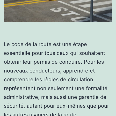
Le code de la route est une étape
essentielle pour tous ceux qui souhaitent
obtenir leur permis de conduire. Pour les
nouveaux conducteurs, apprendre et
comprendre les règles de circulation
représentent non seulement une formalité
administrative, mais aussi une garantie de
sécurité, autant pour eux-mêmes que pour
les autres usagers de la route.