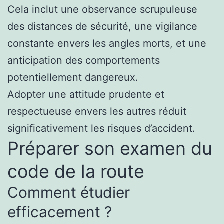
Cela inclut une observance scrupuleuse
des distances de sécurité, une vigilance
constante envers les angles morts, et une
anticipation des comportements
potentiellement dangereux.
Adopter une attitude prudente et
respectueuse envers les autres réduit
significativement les risques d’accident.
Préparer son examen du
code de la route
Comment étudier
efficacement ?