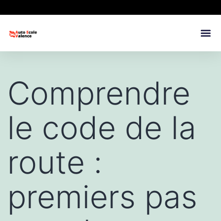
Comprendre
le code de la
route :
premiers pas