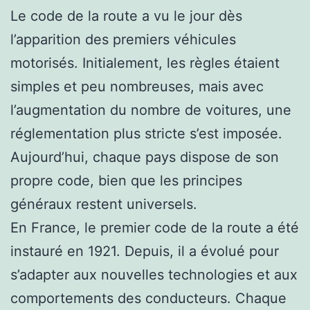
Le code de la route a vu le jour dès
l’apparition des premiers véhicules
motorisés. Initialement, les règles étaient
simples et peu nombreuses, mais avec
l’augmentation du nombre de voitures, une
réglementation plus stricte s’est imposée.
Aujourd’hui, chaque pays dispose de son
propre code, bien que les principes
généraux restent universels.
En France, le premier code de la route a été
instauré en 1921. Depuis, il a évolué pour
s’adapter aux nouvelles technologies et aux
comportements des conducteurs. Chaque