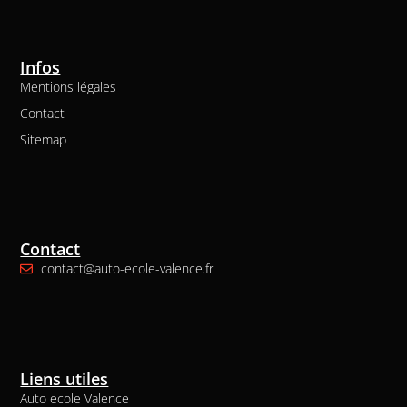
Infos
Mentions légales
Contact
Sitemap
Contact
contact@auto-ecole-valence.fr
Liens utiles
Auto ecole Valence