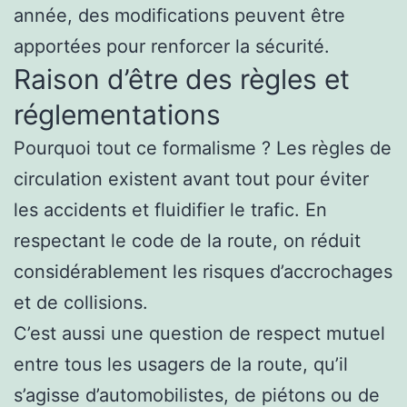
année, des modifications peuvent être
apportées pour renforcer la sécurité.
Raison d’être des règles et
réglementations
Pourquoi tout ce formalisme ? Les règles de
circulation existent avant tout pour éviter
les accidents et fluidifier le trafic. En
respectant le code de la route, on réduit
considérablement les risques d’accrochages
et de collisions.
C’est aussi une question de respect mutuel
entre tous les usagers de la route, qu’il
s’agisse d’automobilistes, de piétons ou de