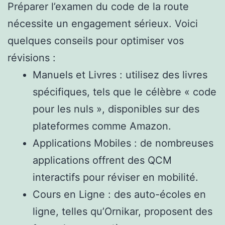
Préparer l’examen du code de la route
nécessite un engagement sérieux. Voici
quelques conseils pour optimiser vos
révisions :
Manuels et Livres : utilisez des livres
spécifiques, tels que le célèbre « code
pour les nuls », disponibles sur des
plateformes comme Amazon.
Applications Mobiles : de nombreuses
applications offrent des QCM
interactifs pour réviser en mobilité.
Cours en Ligne : des auto-écoles en
ligne, telles qu’Ornikar, proposent des