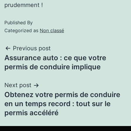
prudemment !
Published
By
Categorized as
Non classé
Previous post
Assurance auto : ce que votre
permis de conduire implique
Next post
Obtenez votre permis de conduire
en un temps record : tout sur le
permis accéléré