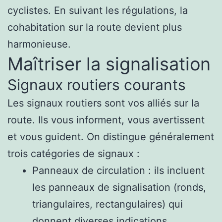
cyclistes. En suivant les régulations, la
cohabitation sur la route devient plus
harmonieuse.
Maîtriser la signalisation
Signaux routiers courants
Les signaux routiers sont vos alliés sur la
route. Ils vous informent, vous avertissent
et vous guident. On distingue généralement
trois catégories de signaux :
Panneaux de circulation : ils incluent
les panneaux de signalisation (ronds,
triangulaires, rectangulaires) qui
donnent diverses indications.