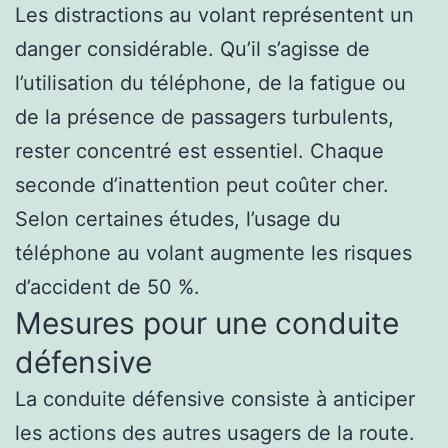
Les distractions au volant représentent un
danger considérable. Qu’il s’agisse de
l’utilisation du téléphone, de la fatigue ou
de la présence de passagers turbulents,
rester concentré est essentiel. Chaque
seconde d’inattention peut coûter cher.
Selon certaines études, l’usage du
téléphone au volant augmente les risques
d’accident de 50 %.
Mesures pour une conduite
défensive
La conduite défensive consiste à anticiper
les actions des autres usagers de la route.