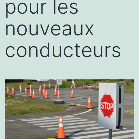
pour les
nouveaux
conducteurs