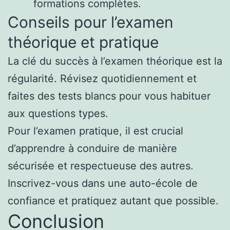
formations complètes.
Conseils pour l’examen
théorique et pratique
La clé du succès à l’examen théorique est la
régularité. Révisez quotidiennement et
faites des tests blancs pour vous habituer
aux questions types.
Pour l’examen pratique, il est crucial
d’apprendre à conduire de manière
sécurisée et respectueuse des autres.
Inscrivez-vous dans une auto-école de
confiance et pratiquez autant que possible.
Conclusion