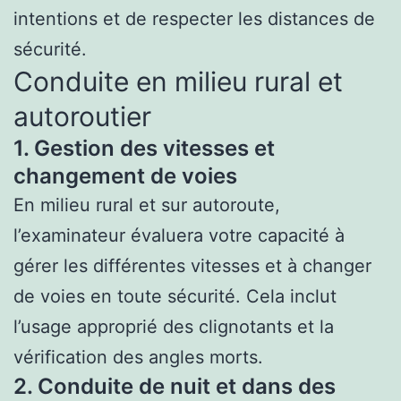
intentions et de respecter les distances de
sécurité.
Conduite en milieu rural et
autoroutier
1. Gestion des vitesses et
changement de voies
En milieu rural et sur autoroute,
l’examinateur évaluera votre capacité à
gérer les différentes vitesses et à changer
de voies en toute sécurité. Cela inclut
l’usage approprié des clignotants et la
vérification des angles morts.
2. Conduite de nuit et dans des