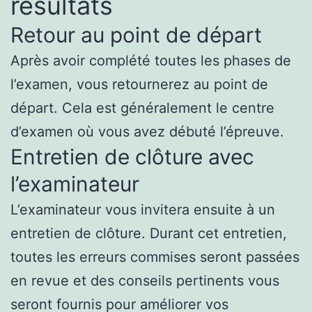
résultats
Retour au point de départ
Après avoir complété toutes les phases de
l’examen, vous retournerez au point de
départ. Cela est généralement le centre
d’examen où vous avez débuté l’épreuve.
Entretien de clôture avec
l’examinateur
L’examinateur vous invitera ensuite à un
entretien de clôture. Durant cet entretien,
toutes les erreurs commises seront passées
en revue et des conseils pertinents vous
seront fournis pour améliorer vos