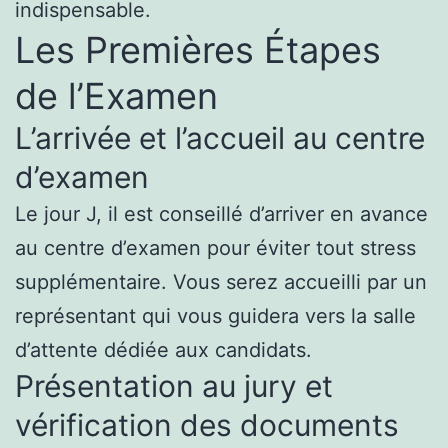
indispensable.
Les Premières Étapes
de l’Examen
L’arrivée et l’accueil au centre
d’examen
Le jour J, il est conseillé d’arriver en avance
au centre d’examen pour éviter tout stress
supplémentaire. Vous serez accueilli par un
représentant qui vous guidera vers la salle
d’attente dédiée aux candidats.
Présentation au jury et
vérification des documents