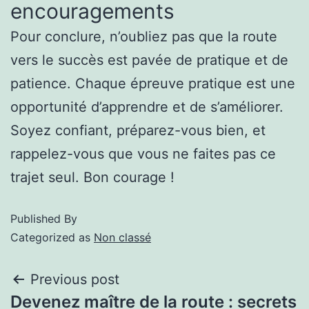
encouragements
Pour conclure, n’oubliez pas que la route
vers le succès est pavée de pratique et de
patience. Chaque épreuve pratique est une
opportunité d’apprendre et de s’améliorer.
Soyez confiant, préparez-vous bien, et
rappelez-vous que vous ne faites pas ce
trajet seul. Bon courage !
Published
By
Categorized as
Non classé
Previous post
Devenez maître de la route : secrets