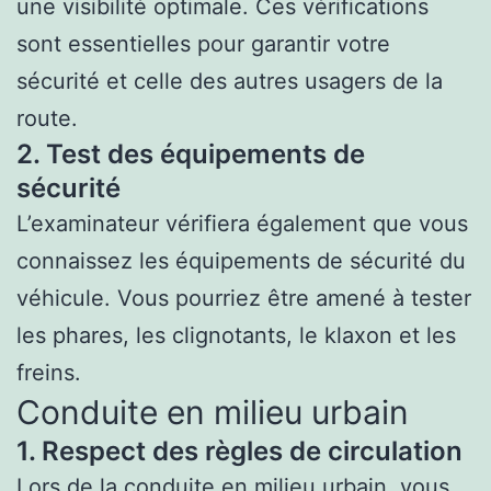
une visibilité optimale. Ces vérifications
sont essentielles pour garantir votre
sécurité et celle des autres usagers de la
route.
2. Test des équipements de
sécurité
L’examinateur vérifiera également que vous
connaissez les équipements de sécurité du
véhicule. Vous pourriez être amené à tester
les phares, les clignotants, le klaxon et les
freins.
Conduite en milieu urbain
1. Respect des règles de circulation
Lors de la conduite en milieu urbain, vous