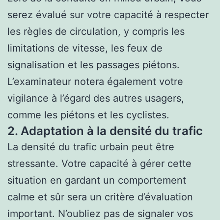
serez évalué sur votre capacité à respecter
les règles de circulation, y compris les
limitations de vitesse, les feux de
signalisation et les passages piétons.
L’examinateur notera également votre
vigilance à l’égard des autres usagers,
comme les piétons et les cyclistes.
2. Adaptation à la densité du trafic
La densité du trafic urbain peut être
stressante. Votre capacité à gérer cette
situation en gardant un comportement
calme et sûr sera un critère d’évaluation
important. N’oubliez pas de signaler vos