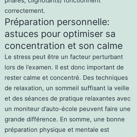
phares, clignotants) fonctionnent
correctement.
Préparation personnelle:
astuces pour optimiser sa
concentration et son calme
Le stress peut être un facteur perturbant
lors de l’examen. Il est donc important de
rester calme et concentré. Des techniques
de relaxation, un sommeil suffisant la veille
et des séances de pratique relaxantes avec
un moniteur d’auto-école peuvent faire une
grande différence. En somme, une bonne
préparation physique et mentale est