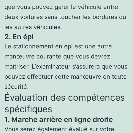
que vous pouvez garer le véhicule entre
deux voitures sans toucher les bordures ou
les autres véhicules.
2. En épi
Le stationnement en épi est une autre
manœuvre courante que vous devrez
maîtriser. L’examinateur s’assurera que vous
pouvez effectuer cette manœuvre en toute
sécurité.
Évaluation des compétences
spécifiques
1. Marche arrière en ligne droite
Vous serez également évalué sur votre