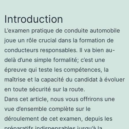
Introduction
L’examen pratique de conduite automobile
joue un rôle crucial dans la formation de
conducteurs responsables. Il va bien au-
delà d’une simple formalité; c’est une
épreuve qui teste les compétences, la
maîtrise et la capacité du candidat à évoluer
en toute sécurité sur la route.
Dans cet article, nous vous offrirons une
vue d’ensemble complète sur le
déroulement de cet examen, depuis les
préparatifs indispensables jusqu’à la