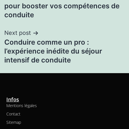
pour booster vos compétences de
conduite
Next post
Conduire comme un pro :
l’expérience inédite du séjour
intensif de conduite
Infos
Mentions légales
Contact
Sitemap