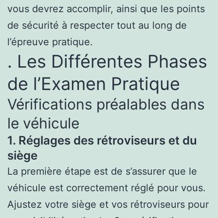
vous devrez accomplir, ainsi que les points
de sécurité à respecter tout au long de
l’épreuve pratique.
. Les Différentes Phases
de l’Examen Pratique
Vérifications préalables dans
le véhicule
1. Réglages des rétroviseurs et du
siège
La première étape est de s’assurer que le
véhicule est correctement réglé pour vous.
Ajustez votre siège et vos rétroviseurs pour