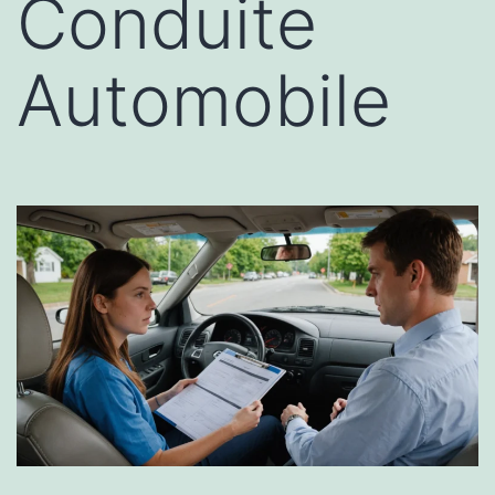
Conduite
Automobile