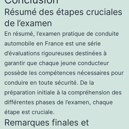
Résumé des étapes cruciales
de l’examen
En résumé, l’examen pratique de conduite
automobile en France est une série
d’évaluations rigoureuses destinées à
garantir que chaque jeune conducteur
possède les compétences nécessaires pour
conduire en toute sécurité. De la
préparation initiale à la compréhension des
différentes phases de l’examen, chaque
étape est cruciale.
Remarques finales et