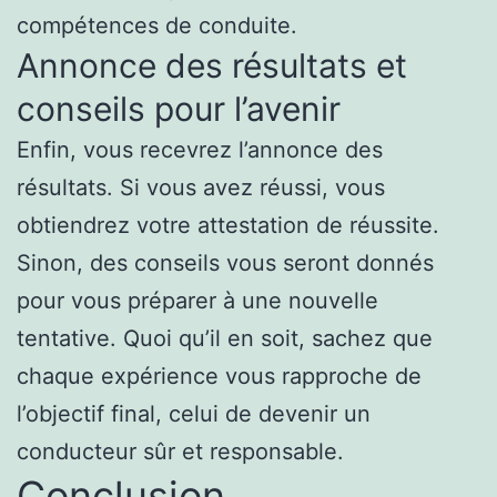
compétences de conduite.
Annonce des résultats et
conseils pour l’avenir
Enfin, vous recevrez l’annonce des
résultats. Si vous avez réussi, vous
obtiendrez votre attestation de réussite.
Sinon, des conseils vous seront donnés
pour vous préparer à une nouvelle
tentative. Quoi qu’il en soit, sachez que
chaque expérience vous rapproche de
l’objectif final, celui de devenir un
conducteur sûr et responsable.
Conclusion