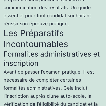
communication des résultats. Un guide
essentiel pour tout candidat souhaitant
réussir son épreuve pratique.
Les Préparatifs
Incontournables
Formalités administratives et
inscription
Avant de passer l’examen pratique, il est
nécessaire de compléter certaines
formalités administratives. Cela inclut
l’inscription auprès d’une auto-école, la
vérification de l’éligibilité du candidat et la