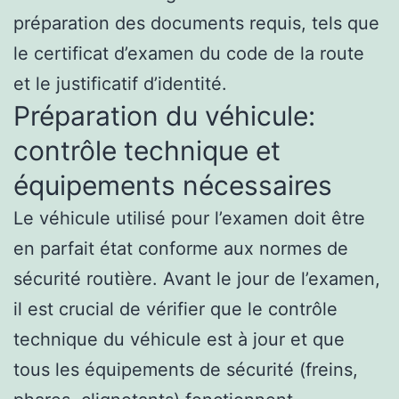
préparation des documents requis, tels que
le certificat d’examen du code de la route
et le justificatif d’identité.
Préparation du véhicule:
contrôle technique et
équipements nécessaires
Le véhicule utilisé pour l’examen doit être
en parfait état conforme aux normes de
sécurité routière. Avant le jour de l’examen,
il est crucial de vérifier que le contrôle
technique du véhicule est à jour et que
tous les équipements de sécurité (freins,