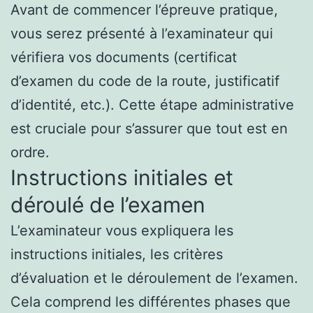
Avant de commencer l’épreuve pratique,
vous serez présenté à l’examinateur qui
vérifiera vos documents (certificat
d’examen du code de la route, justificatif
d’identité, etc.). Cette étape administrative
est cruciale pour s’assurer que tout est en
ordre.
Instructions initiales et
déroulé de l’examen
L’examinateur vous expliquera les
instructions initiales, les critères
d’évaluation et le déroulement de l’examen.
Cela comprend les différentes phases que