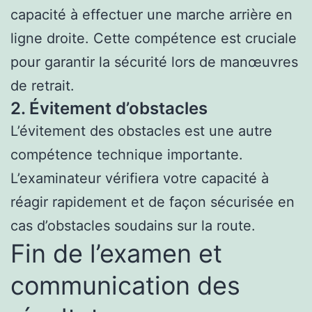
capacité à effectuer une marche arrière en
ligne droite. Cette compétence est cruciale
pour garantir la sécurité lors de manœuvres
de retrait.
2. Évitement d’obstacles
L’évitement des obstacles est une autre
compétence technique importante.
L’examinateur vérifiera votre capacité à
réagir rapidement et de façon sécurisée en
cas d’obstacles soudains sur la route.
Fin de l’examen et
communication des