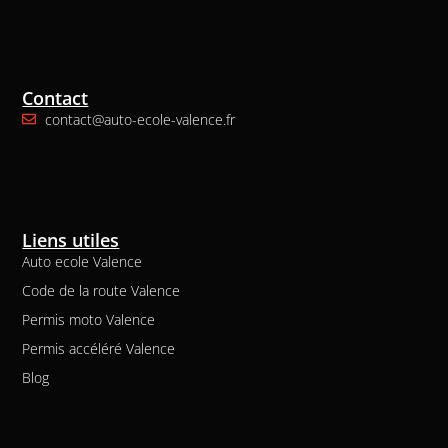
Contact
contact@auto-ecole-valence.fr
Liens utiles
Auto ecole Valence
Code de la route Valence
Permis moto Valence
Permis accéléré Valence
Blog