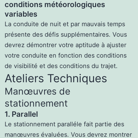
conditions météorologiques
variables
La conduite de nuit et par mauvais temps
présente des défis supplémentaires. Vous
devrez démontrer votre aptitude à ajuster
votre conduite en fonction des conditions
de visibilité et des conditions du trajet.
Ateliers Techniques
Manœuvres de
stationnement
1. Parallel
Le stationnement paralléle fait partie des
manœuvres évaluées. Vous devrez montrer