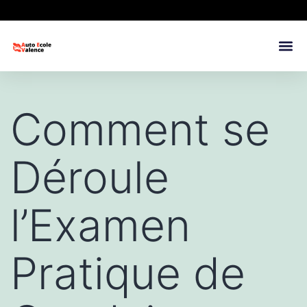
Comment se
Déroule
l’Examen
Pratique de