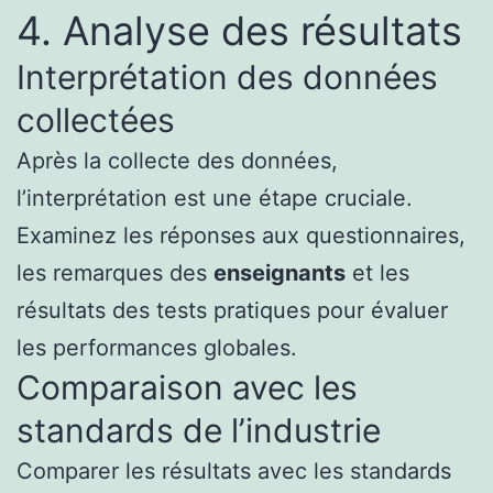
4. Analyse des résultats
Interprétation des données
collectées
Après la collecte des données,
l’interprétation est une étape cruciale.
Examinez les réponses aux questionnaires,
les remarques des
enseignants
et les
résultats des tests pratiques pour évaluer
les performances globales.
Comparaison avec les
standards de l’industrie
Comparer les résultats avec les standards