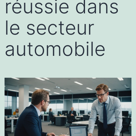
réussie dans
le secteur
automobile