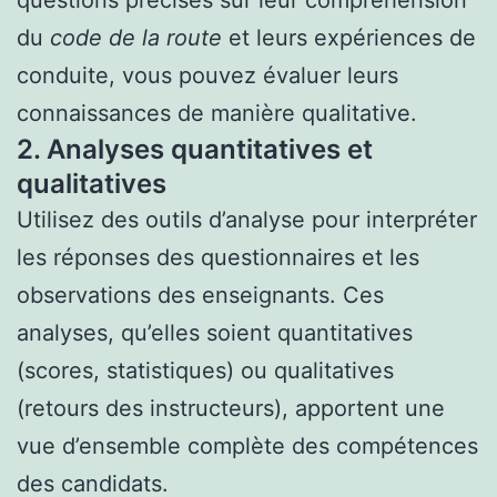
questions précises sur leur compréhension
du
code de la route
et leurs expériences de
conduite, vous pouvez évaluer leurs
connaissances de manière qualitative.
2. Analyses quantitatives et
qualitatives
Utilisez des outils d’analyse pour interpréter
les réponses des questionnaires et les
observations des enseignants. Ces
analyses, qu’elles soient quantitatives
(scores, statistiques) ou qualitatives
(retours des instructeurs), apportent une
vue d’ensemble complète des compétences
des candidats.