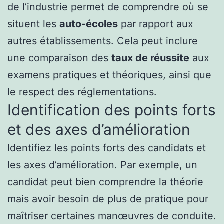
de l’industrie permet de comprendre où se
situent les
auto-écoles
par rapport aux
autres établissements. Cela peut inclure
une comparaison des
taux de réussite
aux
examens pratiques et théoriques, ainsi que
le respect des réglementations.
Identification des points forts
et des axes d’amélioration
Identifiez les points forts des candidats et
les axes d’amélioration. Par exemple, un
candidat peut bien comprendre la théorie
mais avoir besoin de plus de pratique pour
maîtriser certaines manœuvres de conduite.