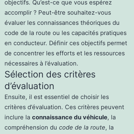
objectifs. Qu’est-ce que vous espérez
accomplir ? Peut-être souhaitez-vous
évaluer les connaissances théoriques du
code de la route ou les capacités pratiques
en conducteur. Définir ces objectifs permet
de concentrer les efforts et les ressources
nécessaires à l’évaluation.
Sélection des critères
d’évaluation
Ensuite, il est essentiel de choisir les
critères d’évaluation. Ces critères peuvent
inclure la
connaissance du véhicule
, la
compréhension du
code de la route
, la