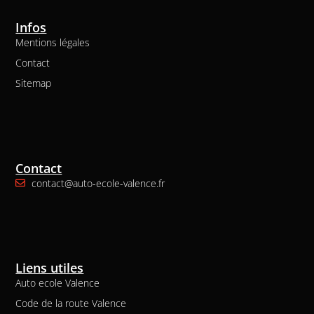
Infos
Mentions légales
Contact
Sitemap
Contact
contact@auto-ecole-valence.fr
Liens utiles
Auto ecole Valence
Code de la route Valence