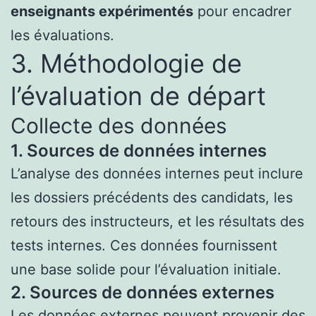
enseignants expérimentés
pour encadrer
les évaluations.
3. Méthodologie de
l’évaluation de départ
Collecte des données
1. Sources de données internes
L’analyse des données internes peut inclure
les dossiers précédents des candidats, les
retours des instructeurs, et les résultats des
tests internes. Ces données fournissent
une base solide pour l’évaluation initiale.
2. Sources de données externes
Les données externes peuvent provenir des