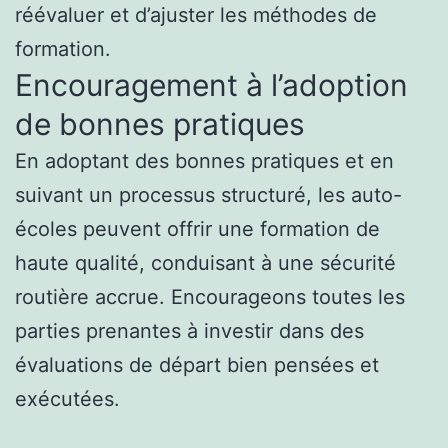
réévaluer et d’ajuster les méthodes de
formation.
Encouragement à l’adoption
de bonnes pratiques
En adoptant des bonnes pratiques et en
suivant un processus structuré, les auto-
écoles peuvent offrir une formation de
haute qualité, conduisant à une sécurité
routière accrue. Encourageons toutes les
parties prenantes à investir dans des
évaluations de départ bien pensées et
exécutées.