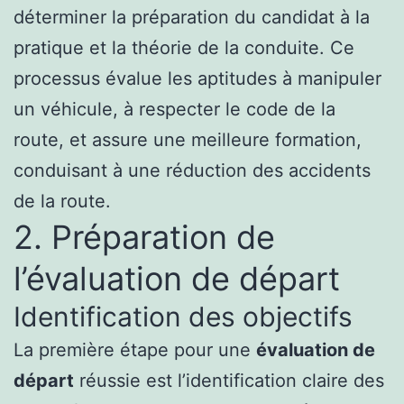
déterminer la préparation du candidat à la
pratique et la théorie de la conduite. Ce
processus évalue les aptitudes à manipuler
un véhicule, à respecter le code de la
route, et assure une meilleure formation,
conduisant à une réduction des accidents
de la route.
2. Préparation de
l’évaluation de départ
Identification des objectifs
La première étape pour une
évaluation de
départ
réussie est l’identification claire des