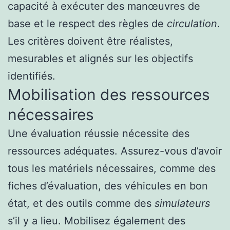
capacité à exécuter des manœuvres de
base et le respect des règles de
circulation
.
Les critères doivent être réalistes,
mesurables et alignés sur les objectifs
identifiés.
Mobilisation des ressources
nécessaires
Une évaluation réussie nécessite des
ressources adéquates. Assurez-vous d’avoir
tous les matériels nécessaires, comme des
fiches d’évaluation, des véhicules en bon
état, et des outils comme des
simulateurs
s’il y a lieu. Mobilisez également des