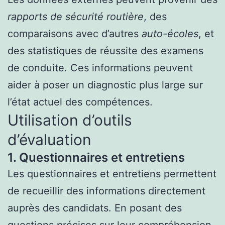
rapports de sécurité routière
, des
comparaisons avec d’autres
auto-écoles
, et
des statistiques de réussite des examens
de conduite. Ces informations peuvent
aider à poser un diagnostic plus large sur
l’état actuel des compétences.
Utilisation d’outils
d’évaluation
1. Questionnaires et entretiens
Les questionnaires et entretiens permettent
de recueillir des informations directement
auprès des candidats. En posant des