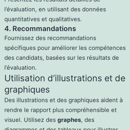
l’évaluation, en utilisant des données
quantitatives et qualitatives.
4. Recommandations
Fournissez des recommandations
spécifiques pour améliorer les compétences
des candidats, basées sur les résultats de
l’évaluation.
Utilisation d’illustrations et de
graphiques
Des illustrations et des graphiques aident à
rendre le rapport plus compréhensible et
visuel. Utilisez des
graphes
, des
diagrammes et des tableaux pour illustrer