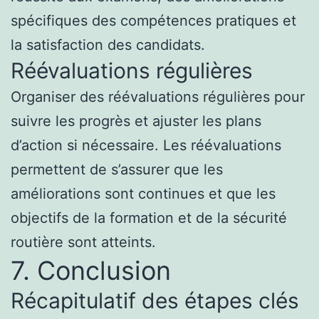
spécifiques des compétences pratiques et
la satisfaction des candidats.
Réévaluations régulières
Organiser des réévaluations régulières pour
suivre les progrès et ajuster les plans
d’action si nécessaire. Les réévaluations
permettent de s’assurer que les
améliorations sont continues et que les
objectifs de la formation et de la sécurité
routière sont atteints.
7. Conclusion
Récapitulatif des étapes clés