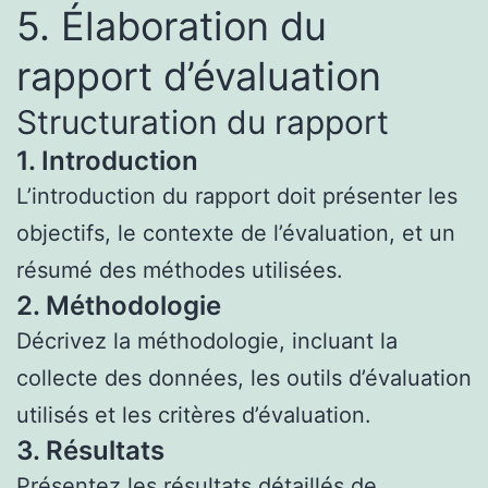
5. Élaboration du
rapport d’évaluation
Structuration du rapport
1. Introduction
L’introduction du rapport doit présenter les
objectifs, le contexte de l’évaluation, et un
résumé des méthodes utilisées.
2. Méthodologie
Décrivez la méthodologie, incluant la
collecte des données, les outils d’évaluation
utilisés et les critères d’évaluation.
3. Résultats
Présentez les résultats détaillés de