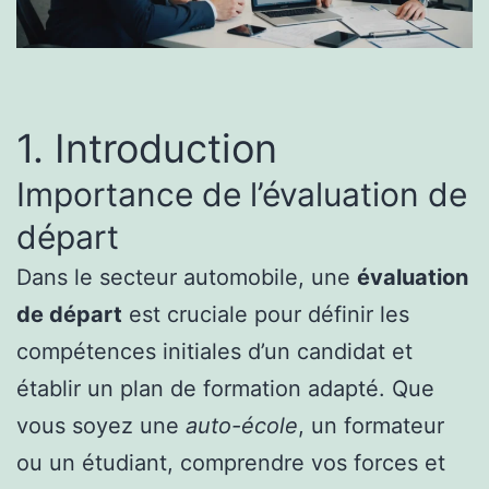
1. Introduction
Importance de l’évaluation de
départ
Dans le secteur automobile, une
évaluation
de départ
est cruciale pour définir les
compétences initiales d’un candidat et
établir un plan de formation adapté. Que
vous soyez une
auto-école
, un formateur
ou un étudiant, comprendre vos forces et