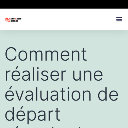
Comment
réaliser une
évaluation de
départ