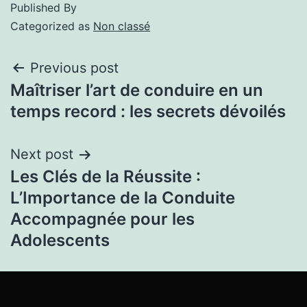
Published
By
Categorized as
Non classé
Previous post
Maîtriser l’art de conduire en un
temps record : les secrets dévoilés
Next post
Les Clés de la Réussite :
L’Importance de la Conduite
Accompagnée pour les
Adolescents