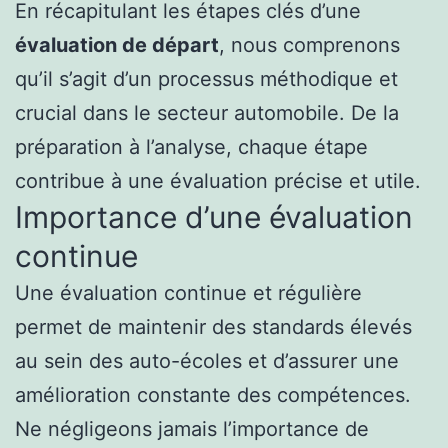
En récapitulant les étapes clés d’une
évaluation de départ
, nous comprenons
qu’il s’agit d’un processus méthodique et
crucial dans le secteur automobile. De la
préparation à l’analyse, chaque étape
contribue à une évaluation précise et utile.
Importance d’une évaluation
continue
Une évaluation continue et régulière
permet de maintenir des standards élevés
au sein des auto-écoles et d’assurer une
amélioration constante des compétences.
Ne négligeons jamais l’importance de