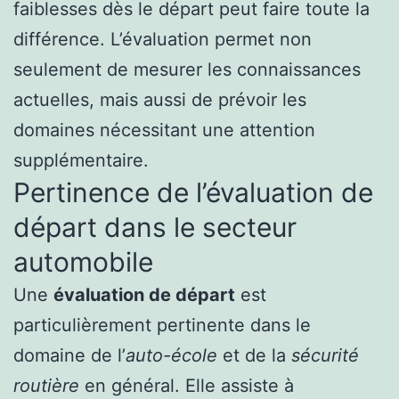
faiblesses dès le départ peut faire toute la
différence. L’évaluation permet non
seulement de mesurer les connaissances
actuelles, mais aussi de prévoir les
domaines nécessitant une attention
supplémentaire.
Pertinence de l’évaluation de
départ dans le secteur
automobile
Une
évaluation de départ
est
particulièrement pertinente dans le
domaine de l’
auto-école
et de la
sécurité
routière
en général. Elle assiste à