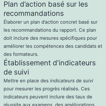
Plan d’action basé sur les
recommandations
Élaborer un plan d’action concret basé sur
les recommandations du rapport. Ce plan
doit inclure des mesures spécifiques pour
améliorer les compétences des candidats et
des formateurs.
Établissement d’indicateurs
de suivi
Mettre en place des
indicateurs de suivi
pour mesurer les progrès réalisés. Ces
indicateurs peuvent inclure des taux de
réussite aux examens, des améliorations