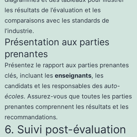
les résultats de l’évaluation et les
comparaisons avec les standards de
l’industrie.
Présentation aux parties
prenantes
Présentez le rapport aux parties prenantes
clés, incluant les
enseignants
, les
candidats et les responsables des
auto-
écoles
. Assurez-vous que toutes les parties
prenantes comprennent les résultats et les
recommandations.
6. Suivi post-évaluation