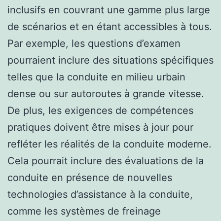
inclusifs en couvrant une gamme plus large
de scénarios et en étant accessibles à tous.
Par exemple, les questions d’examen
pourraient inclure des situations spécifiques
telles que la conduite en milieu urbain
dense ou sur autoroutes à grande vitesse.
De plus, les exigences de compétences
pratiques doivent être mises à jour pour
refléter les réalités de la conduite moderne.
Cela pourrait inclure des évaluations de la
conduite en présence de nouvelles
technologies d’assistance à la conduite,
comme les systèmes de freinage