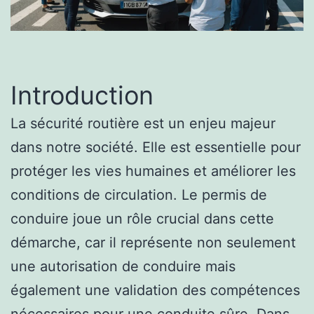
Introduction
La sécurité routière est un enjeu majeur
dans notre société. Elle est essentielle pour
protéger les vies humaines et améliorer les
conditions de circulation. Le permis de
conduire joue un rôle crucial dans cette
démarche, car il représente non seulement
une autorisation de conduire mais
également une validation des compétences