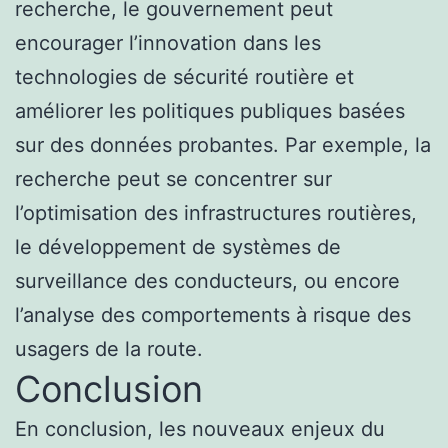
recherche, le gouvernement peut
encourager l’innovation dans les
technologies de sécurité routière et
améliorer les politiques publiques basées
sur des données probantes. Par exemple, la
recherche peut se concentrer sur
l’optimisation des infrastructures routières,
le développement de systèmes de
surveillance des conducteurs, ou encore
l’analyse des comportements à risque des
usagers de la route.
Conclusion
En conclusion, les nouveaux enjeux du