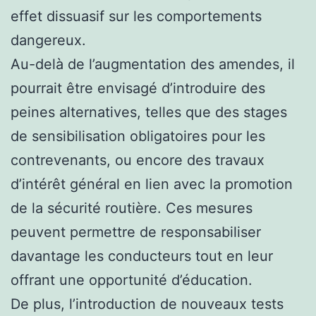
effet dissuasif sur les comportements
dangereux.
Au-delà de l’augmentation des amendes, il
pourrait être envisagé d’introduire des
peines alternatives, telles que des stages
de sensibilisation obligatoires pour les
contrevenants, ou encore des travaux
d’intérêt général en lien avec la promotion
de la sécurité routière. Ces mesures
peuvent permettre de responsabiliser
davantage les conducteurs tout en leur
offrant une opportunité d’éducation.
De plus, l’introduction de nouveaux tests