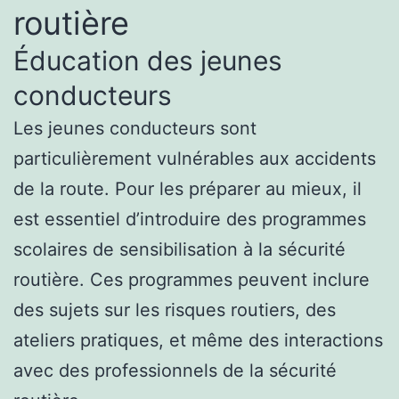
routière
Éducation des jeunes
conducteurs
Les jeunes conducteurs sont
particulièrement vulnérables aux accidents
de la route. Pour les préparer au mieux, il
est essentiel d’introduire des programmes
scolaires de sensibilisation à la sécurité
routière. Ces programmes peuvent inclure
des sujets sur les risques routiers, des
ateliers pratiques, et même des interactions
avec des professionnels de la sécurité