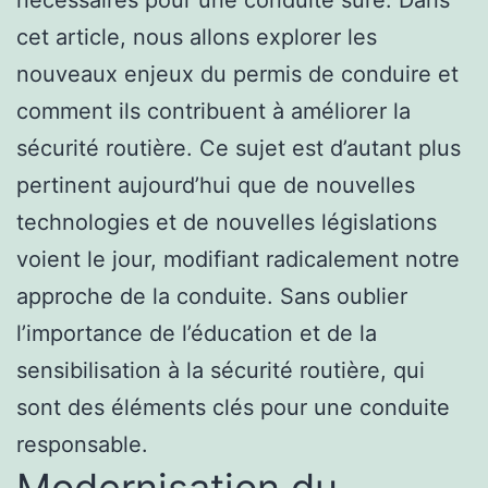
nécessaires pour une conduite sûre. Dans
cet article, nous allons explorer les
nouveaux enjeux du permis de conduire et
comment ils contribuent à améliorer la
sécurité routière. Ce sujet est d’autant plus
pertinent aujourd’hui que de nouvelles
technologies et de nouvelles législations
voient le jour, modifiant radicalement notre
approche de la conduite. Sans oublier
l’importance de l’éducation et de la
sensibilisation à la sécurité routière, qui
sont des éléments clés pour une conduite
responsable.