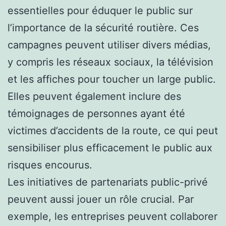
essentielles pour éduquer le public sur
l’importance de la sécurité routière. Ces
campagnes peuvent utiliser divers médias,
y compris les réseaux sociaux, la télévision
et les affiches pour toucher un large public.
Elles peuvent également inclure des
témoignages de personnes ayant été
victimes d’accidents de la route, ce qui peut
sensibiliser plus efficacement le public aux
risques encourus.
Les initiatives de partenariats public-privé
peuvent aussi jouer un rôle crucial. Par
exemple, les entreprises peuvent collaborer