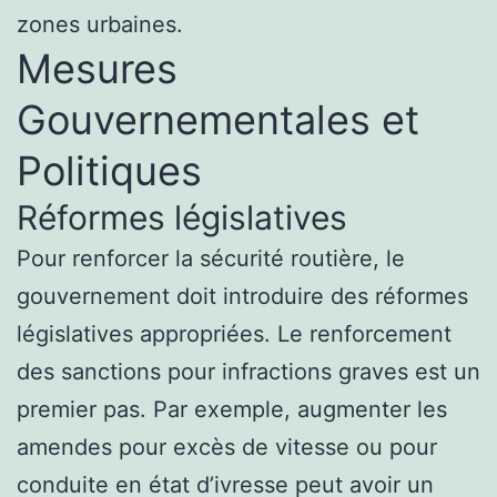
zones urbaines.
Mesures
Gouvernementales et
Politiques
Réformes législatives
Pour renforcer la sécurité routière, le
gouvernement doit introduire des réformes
législatives appropriées. Le renforcement
des sanctions pour infractions graves est un
premier pas. Par exemple, augmenter les
amendes pour excès de vitesse ou pour
conduite en état d’ivresse peut avoir un