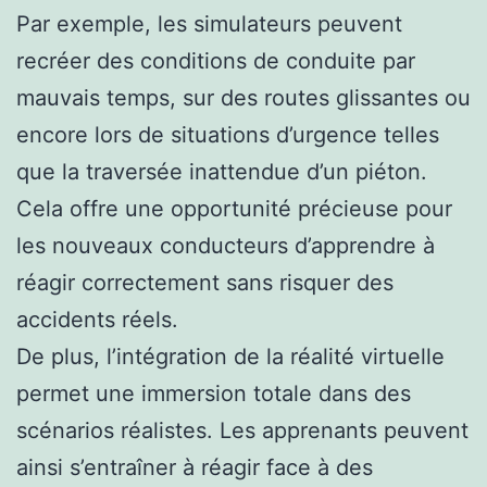
Par exemple, les simulateurs peuvent
recréer des conditions de conduite par
mauvais temps, sur des routes glissantes ou
encore lors de situations d’urgence telles
que la traversée inattendue d’un piéton.
Cela offre une opportunité précieuse pour
les nouveaux conducteurs d’apprendre à
réagir correctement sans risquer des
accidents réels.
De plus, l’intégration de la réalité virtuelle
permet une immersion totale dans des
scénarios réalistes. Les apprenants peuvent
ainsi s’entraîner à réagir face à des