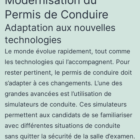
Modernisation du
Permis de Conduire
Adaptation aux nouvelles
technologies
Le monde évolue rapidement, tout comme
les technologies qui l’accompagnent. Pour
rester pertinent, le permis de conduire doit
s’adapter à ces changements. L’une des
grandes avancées est l’utilisation de
simulateurs de conduite. Ces simulateurs
permettent aux candidats de se familiariser
avec différentes situations de conduite
sans quitter la sécurité de la salle d’examen.