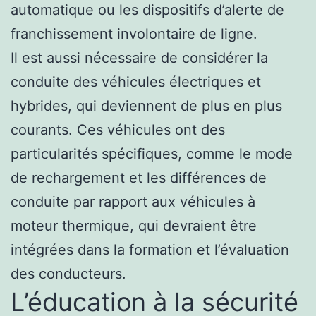
automatique ou les dispositifs d’alerte de
franchissement involontaire de ligne.
Il est aussi nécessaire de considérer la
conduite des véhicules électriques et
hybrides, qui deviennent de plus en plus
courants. Ces véhicules ont des
particularités spécifiques, comme le mode
de rechargement et les différences de
conduite par rapport aux véhicules à
moteur thermique, qui devraient être
intégrées dans la formation et l’évaluation
des conducteurs.
L’éducation à la sécurité