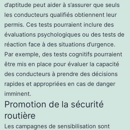
d’aptitude peut aider à s’assurer que seuls
les conducteurs qualifiés obtiennent leur
permis. Ces tests pourraient inclure des
évaluations psychologiques ou des tests de
réaction face à des situations d’urgence.
Par exemple, des tests cognitifs pourraient
être mis en place pour évaluer la capacité
des conducteurs à prendre des décisions
rapides et appropriées en cas de danger
imminent.
Promotion de la sécurité
routière
Les campagnes de sensibilisation sont