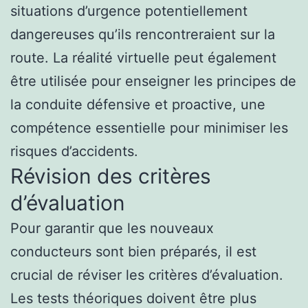
situations d’urgence potentiellement
dangereuses qu’ils rencontreraient sur la
route. La réalité virtuelle peut également
être utilisée pour enseigner les principes de
la conduite défensive et proactive, une
compétence essentielle pour minimiser les
risques d’accidents.
Révision des critères
d’évaluation
Pour garantir que les nouveaux
conducteurs sont bien préparés, il est
crucial de réviser les critères d’évaluation.
Les tests théoriques doivent être plus