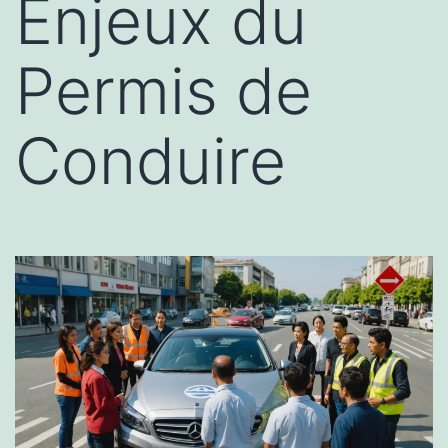
Enjeux du
Permis de
Conduire