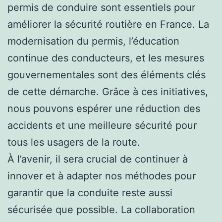
permis de conduire sont essentiels pour
améliorer la sécurité routière en France. La
modernisation du permis, l’éducation
continue des conducteurs, et les mesures
gouvernementales sont des éléments clés
de cette démarche. Grâce à ces initiatives,
nous pouvons espérer une réduction des
accidents et une meilleure sécurité pour
tous les usagers de la route.
À l’avenir, il sera crucial de continuer à
innover et à adapter nos méthodes pour
garantir que la conduite reste aussi
sécurisée que possible. La collaboration