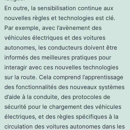
En outre, la sensibilisation continue aux
nouvelles règles et technologies est clé.
Par exemple, avec l’avènement des
véhicules électriques et des voitures
autonomes, les conducteurs doivent être
informés des meilleures pratiques pour
interagir avec ces nouvelles technologies
sur la route. Cela comprend l’apprentissage
des fonctionnalités des nouveaux systèmes
d’aide à la conduite, des protocoles de
sécurité pour le chargement des véhicules
électriques, et des règles spécifiques à la
circulation des voitures autonomes dans les