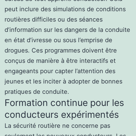
peut inclure des simulations de conditions
routières difficiles ou des séances
d’information sur les dangers de la conduite
en état d’ivresse ou sous l’emprise de
drogues. Ces programmes doivent être
conçus de manière à être interactifs et
engageants pour capter l’attention des
jeunes et les inciter à adopter de bonnes
pratiques de conduite.
Formation continue pour les
conducteurs expérimentés
La sécurité routière ne concerne pas