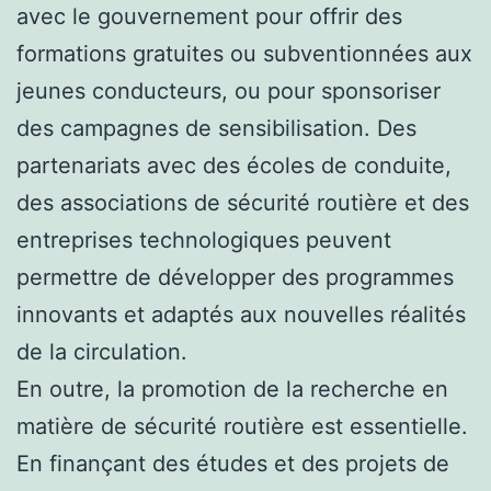
avec le gouvernement pour offrir des
formations gratuites ou subventionnées aux
jeunes conducteurs, ou pour sponsoriser
des campagnes de sensibilisation. Des
partenariats avec des écoles de conduite,
des associations de sécurité routière et des
entreprises technologiques peuvent
permettre de développer des programmes
innovants et adaptés aux nouvelles réalités
de la circulation.
En outre, la promotion de la recherche en
matière de sécurité routière est essentielle.
En finançant des études et des projets de