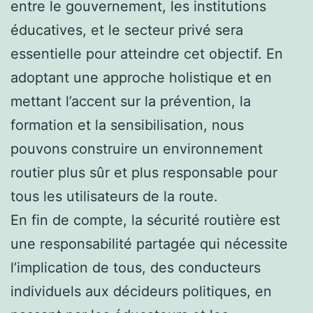
entre le gouvernement, les institutions
éducatives, et le secteur privé sera
essentielle pour atteindre cet objectif. En
adoptant une approche holistique et en
mettant l’accent sur la prévention, la
formation et la sensibilisation, nous
pouvons construire un environnement
routier plus sûr et plus responsable pour
tous les utilisateurs de la route.
En fin de compte, la sécurité routière est
une responsabilité partagée qui nécessite
l’implication de tous, des conducteurs
individuels aux décideurs politiques, en