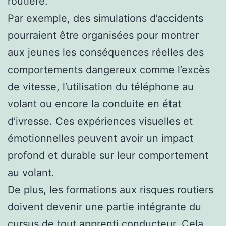
routière.
Par exemple, des simulations d’accidents
pourraient être organisées pour montrer
aux jeunes les conséquences réelles des
comportements dangereux comme l’excès
de vitesse, l’utilisation du téléphone au
volant ou encore la conduite en état
d’ivresse. Ces expériences visuelles et
émotionnelles peuvent avoir un impact
profond et durable sur leur comportement
au volant.
De plus, les formations aux risques routiers
doivent devenir une partie intégrante du
cursus de tout apprenti conducteur. Cela