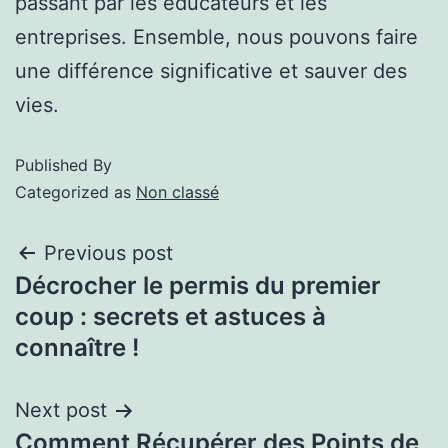
passant par les éducateurs et les
entreprises. Ensemble, nous pouvons faire
une différence significative et sauver des
vies.
Published
By
Categorized as
Non classé
Previous post
Décrocher le permis du premier
coup : secrets et astuces à
connaître !
Next post
Comment Récupérer des Points de