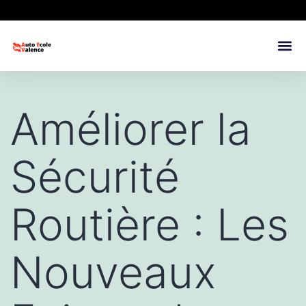
Améliorer la
Sécurité
Routière : Les
Nouveaux