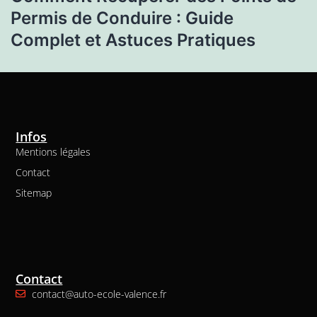
Permis de Conduire : Guide
Complet et Astuces Pratiques
Infos
Mentions légales
Contact
Sitemap
Contact
contact@auto-ecole-valence.fr